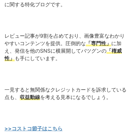
に関する特化ブログです。
レビュー記事が9割を占めており、画像豊富なわかり
やすいコンテンツを提供。圧倒的な
「専門性」
に加
え、発信を他のSNSに横展開してバツグンの
「権威
性」
も手にしています。
一見すると無関係なクレジットカードを訴求している
点も、
収益動線
を考える見本になるでしょう。
>>コストコ節子はこちら