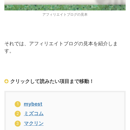
アフィリエイトブログの見本
それでは、アフィリエイトブログの見本を紹介しま
す。
クリックして読みたい項目まで移動！
mybest
ミズコム
マクリン