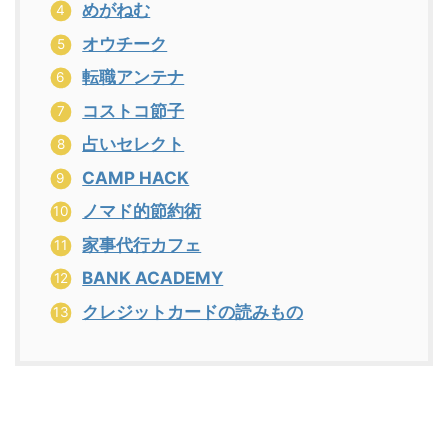
めがねむ
オウチーク
転職アンテナ
コストコ節子
占いセレクト
CAMP HACK
ノマド的節約術
家事代行カフェ
BANK ACADEMY
クレジットカードの読みもの