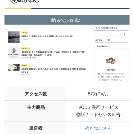
アクセス数
57万PV/月
主力商品
VOD / 漫画サービス
物販 / アドセンス広告
運営者
めがねむさん