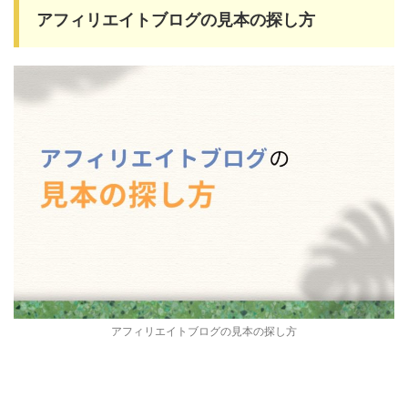
アフィリエイトブログの見本の探し方
アフィリエイトブログの見本の探し方