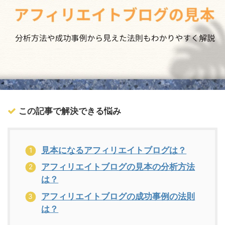
この記事で解決できる悩み
見本になるアフィリエイトブログは？
アフィリエイトブログの見本の分析方法
は？
アフィリエイトブログの成功事例の法則
は？