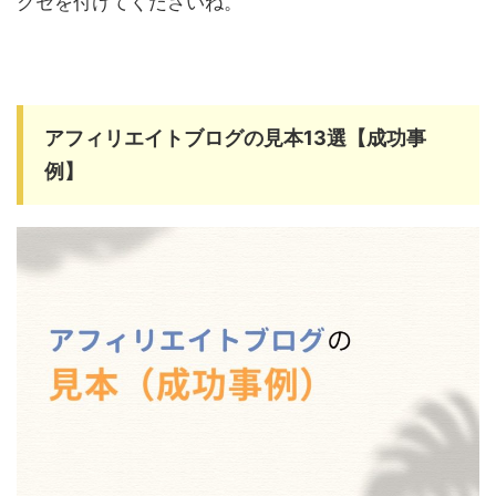
クセを付けてくださいね。
アフィリエイトブログの見本13選【成功事
例】