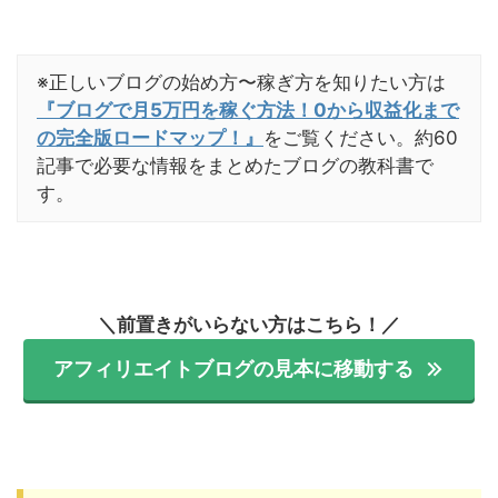
※正しいブログの始め方〜稼ぎ方を知りたい方は
『ブログで月5万円を稼ぐ方法！0から収益化まで
の完全版ロードマップ！』
をご覧ください。約60
記事で必要な情報をまとめたブログの教科書で
す。
＼前置きがいらない方はこちら！／
アフィリエイトブログの見本に移動する