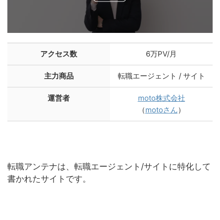
アクセス数
6万PV/月
主力商品
転職エージェント / サイト
運営者
moto株式会社
（
motoさん
）
転職アンテナは、転職エージェント/サイトに特化して
書かれたサイトです。