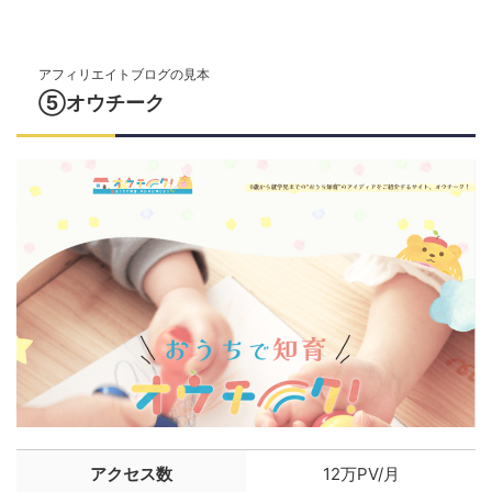
アフィリエイトブログの見本
⑤オウチーク
アクセス数
12万PV/月