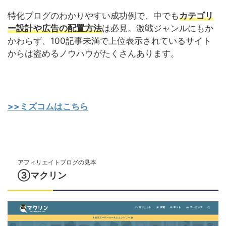
特化ブログのわかりやすい成功例で、中でも
カテゴリ
ー設計や広告の配置方法
は必見。激戦ジャンルにもか
かわらず、100記事未満で上位表示されているサイト
からは盗めるノウハウがたくさんあります。
>>ミズコムはこちら
アフィリエイトブログの見本
③マクリン