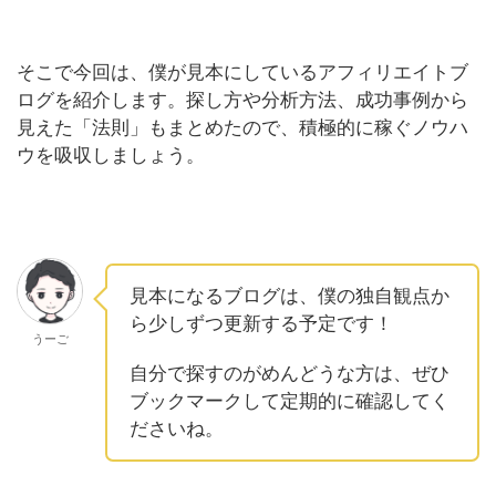
そこで今回は、僕が見本にしているアフィリエイトブ
ログを紹介します。探し方や分析方法、成功事例から
見えた「法則」もまとめたので、積極的に稼ぐノウハ
ウを吸収しましょう。
見本になるブログは、僕の独自観点か
ら少しずつ更新する予定です！
うーご
自分で探すのがめんどうな方は、ぜひ
ブックマークして定期的に確認してく
ださいね。