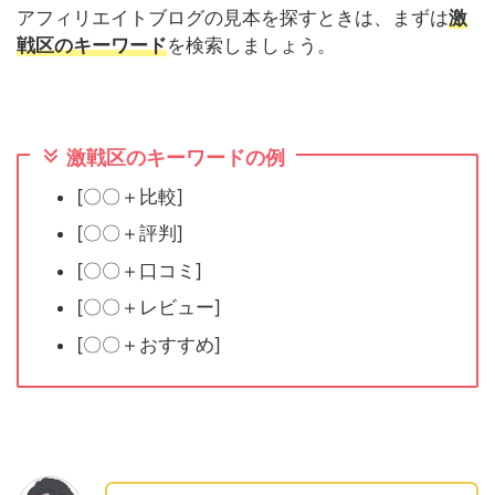
アフィリエイトブログの見本を探すときは、まずは
激
戦区のキーワード
を検索しましょう。
激戦区のキーワードの例
[〇〇＋比較]
[〇〇＋評判]
[〇〇＋口コミ]
[〇〇＋レビュー]
[〇〇＋おすすめ]