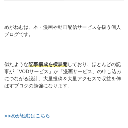
めがねむは、本・漫画や動画配信サービスを扱う個人
ブログです。
似たような
記事構成を横展開
しており、ほとんどの記
事が「VODサービス」か「漫画サービス」の申し込み
につながる設計。大量投稿＆大量アクセスで収益を伸
ばすブログの勉強になります。
>>めがねむはこちら