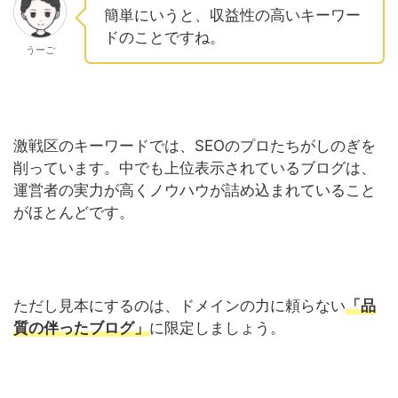
簡単にいうと、収益性の高いキーワー
ドのことですね。
うーご
激戦区のキーワードでは、SEOのプロたちがしのぎを
削っています。中でも上位表示されているブログは、
運営者の実力が高くノウハウが詰め込まれていること
がほとんどです。
ただし見本にするのは、ドメインの力に頼らない
「品
質の伴ったブログ」
に限定しましょう。