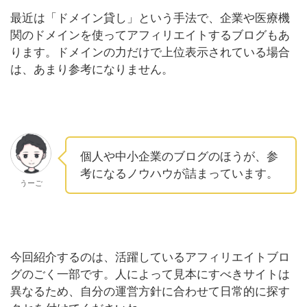
最近は「ドメイン貸し」という手法で、企業や医療機
関のドメインを使ってアフィリエイトするブログもあ
ります。ドメインの力だけで上位表示されている場合
は、あまり参考になりません。
個人や中小企業のブログのほうが、参
考になるノウハウが詰まっています。
うーご
今回紹介するのは、活躍しているアフィリエイトブロ
グのごく一部です。人によって見本にすべきサイトは
異なるため、自分の運営方針に合わせて日常的に探す