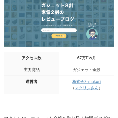
アクセス数
67万PV/月
主力商品
ガジェット全般
運営者
株式会社makuri
（
マクリンさん
）