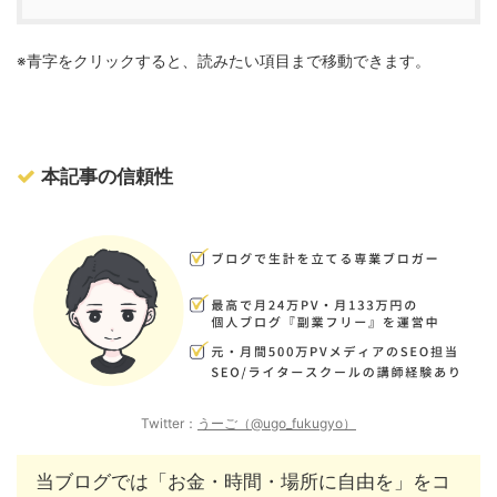
※青字をクリックすると、読みたい項目まで移動できます。
本記事の信頼性
Twitter：
うーご（@ugo_fukugyo）
当ブログでは「お金・時間・場所に自由を」をコ