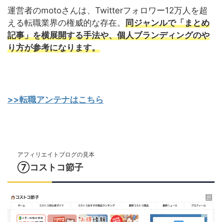
運営者のmotoさんは、Twitterフォロワー12万人を超
える転職業界の権威的な存在。
同ジャンルで「まとめ
記事」を横展開する手法や、個人ブランディングのや
り方が参考になります。
>>転職アンテナはこちら
アフィリエイトブログの見本
⑦コストコ節子