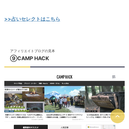
>>占いセレクトはこちら
アフィリエイトブログの見本
⑨CAMP HACK