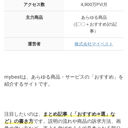
アクセス数
4,900万PV/月
主力商品
あらゆる商品
（[〇〇＋おすすめ]の記
事）
運営者
株式会社マイベスト
mybestは、あらゆる商品・サービスの「おすすめ」を
紹介するサイトです。
注目したいのは、
まとめ記事（「おすすめ⚪︎選」な
ど）の書き方
です。説明の流れや商品の訴求方法、画