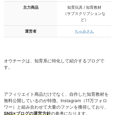
主力商品
知育玩具 / 知育教材
（サブスクリプションな
ど）
運営者
ちゃみさん
オウチークは、知育系に特化して紹介するブログで
す。
アフィリエイト商品だけでなく、自作した知育教材を
無料公開しているのが特徴。Instagram（11万フォロ
ワー）と組み合わせて大量のファンを獲得しており、
SNS×ブログの運営方針
の参考になります。