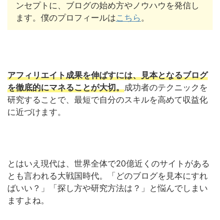
ンセプトに、ブログの始め方やノウハウを発信し
ます。僕のプロフィールは
こちら
。
アフィリエイト成果を伸ばすには、見本となるブログ
を徹底的にマネることが大切。
成功者のテクニックを
研究することで、最短で自分のスキルを高めて収益化
に近づけます。
とはいえ現代は、世界全体で20億近くのサイトがある
とも言われる大戦国時代。「どのブログを見本にすれ
ばいい？」「探し方や研究方法は？」と悩んでしまい
ますよね。