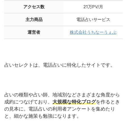
アクセス数
21万PV/月
主力商品
電話占いサービス
運営者
株式会社うちなーうぇぶ
占いセレクトは、電話占いに特化したサイトです。
占いの種類や占い師、地域別などさまざまな角度から
成約につなげており、
大規模な特化ブログ
を作るとき
の見本に。電話占いの利用者アンケートを集めたり
と、細かな施策も勉強になります。