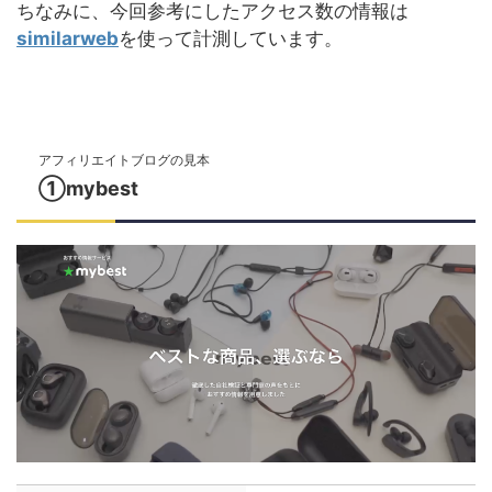
ちなみに、今回参考にしたアクセス数の情報は
similarweb
を使って計測しています。
アフィリエイトブログの見本
①mybest