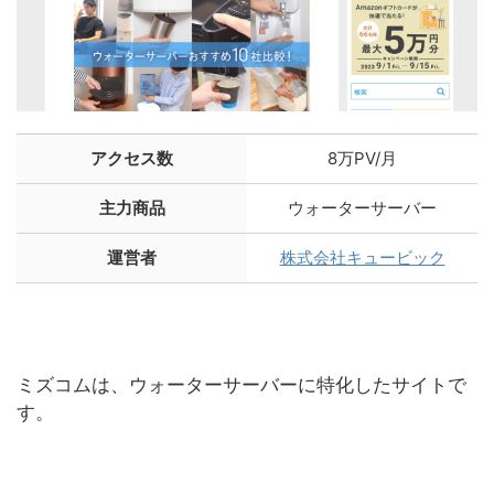
アクセス数
8万PV/月
主力商品
ウォーターサーバー
運営者
株式会社キュービック
ミズコムは、ウォーターサーバーに特化したサイトで
す。