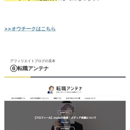
>>オウチークはこちら
アフィリエイトブログの見本
⑥転職アンテナ