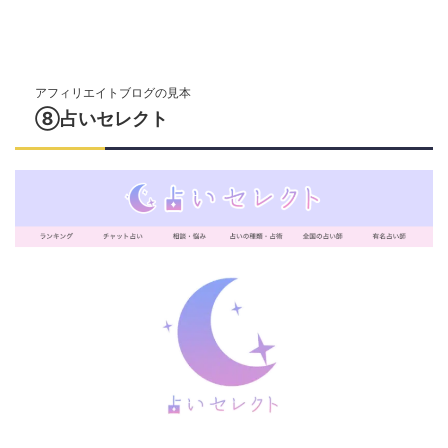
アフィリエイトブログの見本
⑧占いセレクト