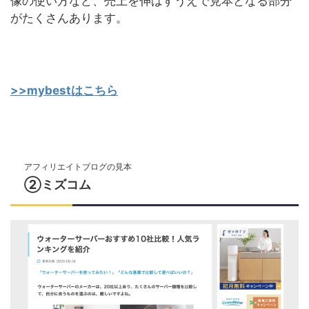
像の使い方など、売上を伸ばすうえで見本となる部分
がたくさんあります。
>>mybestはこちら
アフィリエイトブログの見本
②ミズコム