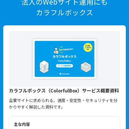
法人のWebサイト運用にも
カラフルボックス
カラフルボックス（ColorfulBox）サービス概要資料
企業サイトに求められる、速度・安定性・セキュリティを分
かりやすく解説した資料です。
主な内容