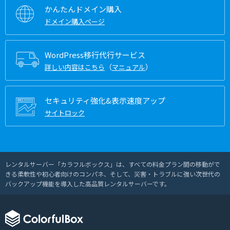
かんたんドメイン購入
ドメイン購入ページ
WordPress移行代行サービス
（
）
詳しい内容はこちら
マニュアル
セキュリティ強化&表示速度アップ
サイトロック
レンタルサーバー「カラフルボックス」は、すべての料金プラン間の移動がで
きる柔軟性や初心者向けのコンパネ、そして、災害・トラブルに強い次世代の
バックアップ機能を導入した高品質レンタルサーバーです。