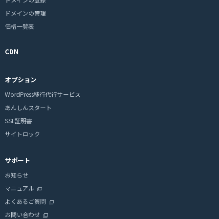
ドメインの管理
価格一覧表
CDN
オプション
WordPress移行代行サービス
あんしんスタート
SSL証明書
サイトロック
サポート
お知らせ
マニュアル
よくあるご質問
お問い合わせ