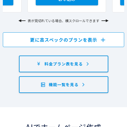
表が見切れている場合、横スクロールできます
更に高スペックのプランを表示
料金プラン表を見る
機能一覧を見る
AIでホームページ作成