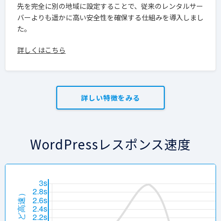
先を完全に別の地域に設定することで、
従来のレンタルサー
バーよりも遥かに高い安全性を確保する仕組みを導入
しまし
た。
詳しくはこちら
詳しい特徴をみる
WordPressレスポンス速度