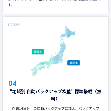
す。
“地域別 自動バックアップ機能” 標準搭載（無
料）
「過去14日分」の自動バックアップに加え、バックアップ