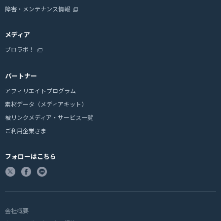
障害・メンテナンス情報
メディア
ブロラボ！
パートナー
アフィリエイトプログラム
素材データ（メディアキット）
被リンクメディア・サービス一覧
ご利用企業さま
フォローはこちら
会社概要