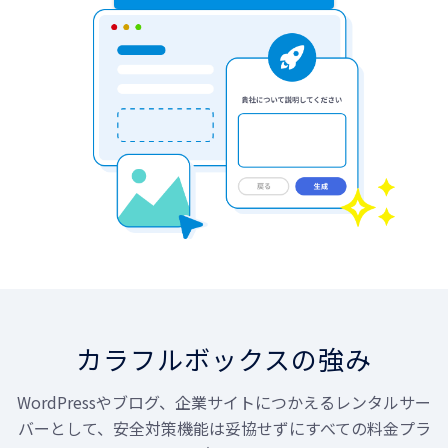
カラフルボックスの強み
WordPressやブログ、企業サイトにつかえるレンタルサー
バーとして、
安全対策機能は妥協せずにすべての料金プラ