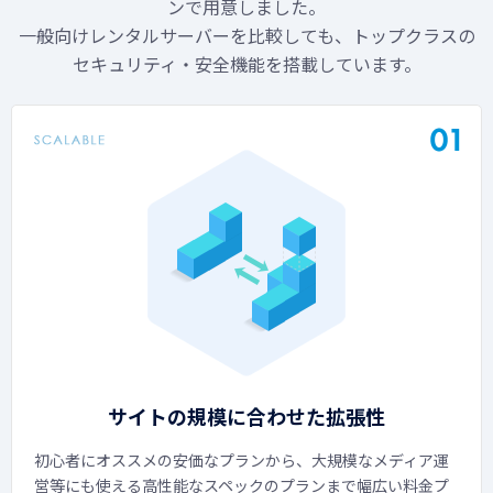
ンで用意しました。
一般向けレンタルサーバーを比較しても、トップクラスの
セキュリティ・安全機能を搭載しています。
サイトの規模に合わせた拡張性
初心者にオススメの安価なプランから、大規模なメディア運
営等にも使える高性能なスペックのプランまで幅広い料金プ