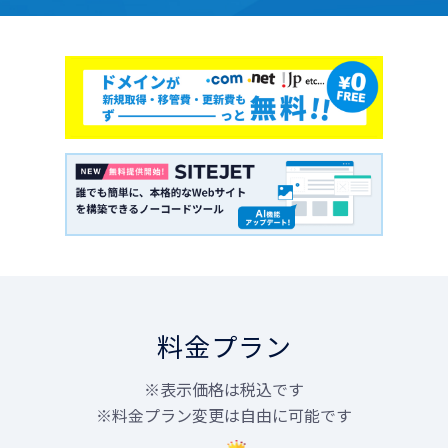
料金プラン
※表示価格は税込です
※料金プラン変更は自由に可能です