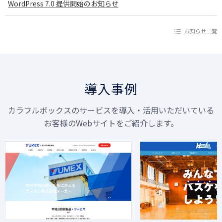
WordPress 7.0 提供開始のお知らせ
お知らせ一覧
導入事例
カラフルボックスのサービスを導入・活用いただいている
お客様のWebサイトをご紹介します。