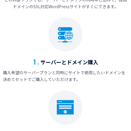
ドメインのSSL対応WordPressサイトがすぐにできます。
サーバーとドメイン購入
購入希望のサーバープランと同時にサイトで使用したいドメインを
決めてセットでご購入していただけます。