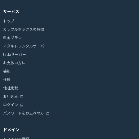
サービス
トップ
カラフルボックスの特徴
料金プラン
アダルトレンタルサーバー
tadaサーバー
お支払い方法
機能
仕様
他社比較
お申込み
ログイン
パスワードをお忘れの方
ドメイン
ドメインの登録