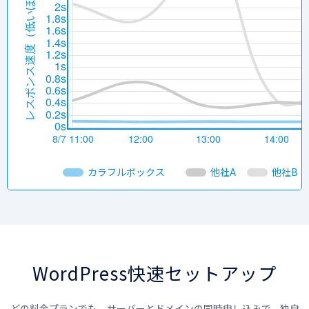
カラフルボックス
他社A
他社B
WordPress快速セットアップ
どの料金プランでも、サーバーとドメインの同時申し込みで、独自