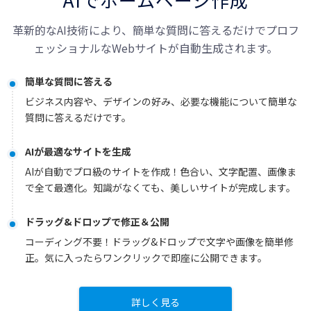
革新的なAI技術により、簡単な質問に答えるだけで
プロフ
ェッショナルなWebサイトが自動生成されます。
簡単な質問に答える
ビジネス内容や、デザインの好み、必要な機能について簡単な
質問に答えるだけです。
AIが最適なサイトを生成
AIが自動でプロ級のサイトを作成！色合い、文字配置、画像ま
で全て最適化。知識がなくても、美しいサイトが完成します。
ドラッグ&ドロップで修正＆公開
コーディング不要！ドラッグ&ドロップで文字や画像を簡単修
正。気に入ったらワンクリックで即座に公開できます。
詳しく見る