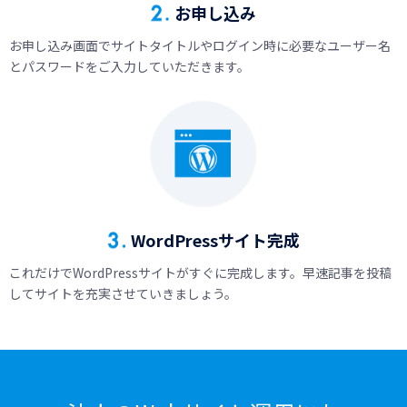
お申し込み
お申し込み画面でサイトタイトルやログイン時に必要なユーザー名
とパスワードをご入力していただきます。
WordPressサイト完成
これだけでWordPressサイトがすぐに完成します。早速記事を投稿
してサイトを充実させていきましょう。