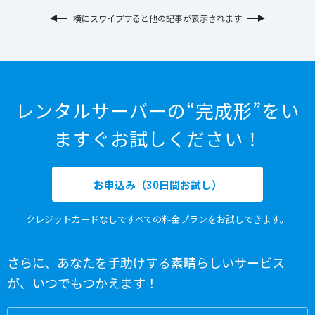
横にスワイプすると他の記事が表示されます
レンタルサーバーの“完成形”をい
ますぐお試しください！
お申込み（30日間お試し）
クレジットカードなしですべての料金プランをお試しできます。
さらに、あなたを手助けする素晴らしいサービス
が、いつでもつかえます！