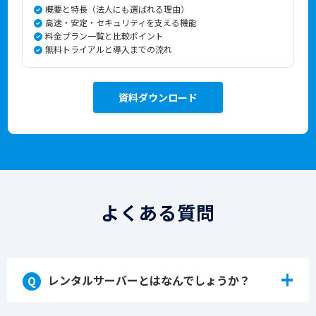
概要と特長（法人にも選ばれる理由）
高速・安定・セキュリティを支える機能
料金プラン一覧と比較ポイント
無料トライアルと導入までの流れ
資料ダウンロード
よくある質問
+
レンタルサーバーとはなんでしょうか？