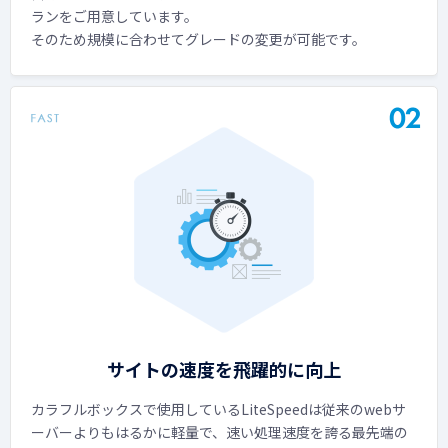
ランをご用意しています。
そのため規模に合わせてグレードの変更が可能です。
サイトの速度を飛躍的に向上
カラフルボックスで使用しているLiteSpeedは従来のwebサ
ーバーよりもはるかに軽量で、速い処理速度を誇る最先端の