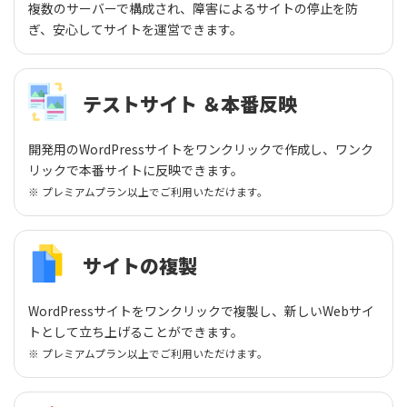
複数のサーバーで構成され、障害によるサイトの停止を防
ぎ、安心してサイトを運営できます。
テストサイト ＆本番反映
開発用のWordPressサイトをワンクリックで作成し、ワンク
リックで本番サイトに反映できます。
※ プレミアムプラン以上でご利用いただけます。
サイトの複製
WordPressサイトをワンクリックで複製し、新しいWebサイ
トとして立ち上げることができます。
※ プレミアムプラン以上でご利用いただけます。