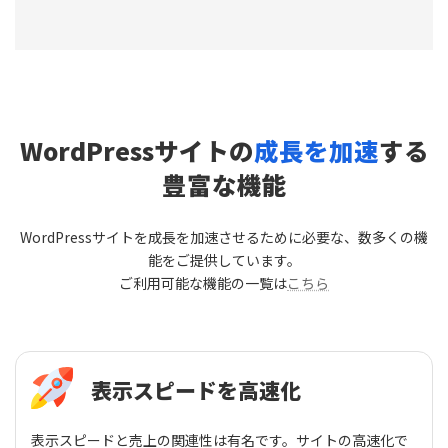
WordPressサイトの
成長を加速
する
豊富な機能
WordPressサイトを成長を加速させるために必要な、数多くの機
能をご提供しています。
ご利用可能な機能の一覧は
こちら
表示スピードを高速化
表示スピードと売上の関連性は有名です。サイトの高速化で