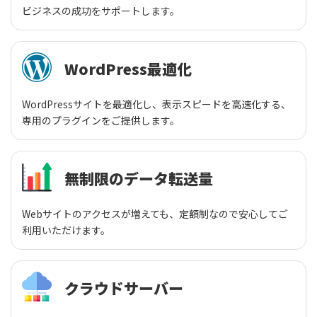
ビジネスの成功をサポートします。
WordPress最適化
WordPressサイトを最適化し、表示スピードを高速化する、
専用のプラグインをご提供します。
無制限のデータ転送量
Webサイトのアクセスが増えても、定額制なので安心してご
利用いただけます。
クラウドサーバー