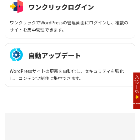
ワンクリックログイン
ワンクリックでWordPressの管理画面にログインし、複数の
サイトを集中管理できます。
自動アップデート
WordPressサイトの更新を自動化し、セキュリティを強化
クーポン
し、コンテンツ制作に集中できます。
★