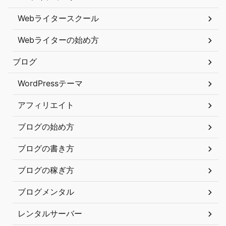
Webライタースクール
Webライターの始め方
ブログ
WordPressテーマ
アフィリエイト
ブログの始め方
ブログの書き方
ブログの稼ぎ方
ブログメンタル
レンタルサーバー