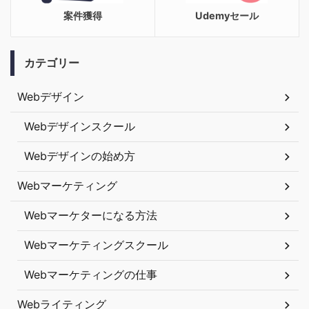
案件獲得
Udemyセール
カテゴリー
Webデザイン
Webデザインスクール
Webデザインの始め方
Webマーケティング
Webマーケターになる方法
Webマーケティングスクール
Webマーケティングの仕事
Webライティング