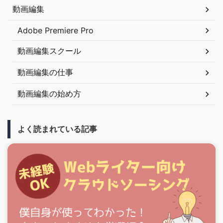
動画編集
Adobe Premiere Pro
動画編集スクール
動画編集の仕事
動画編集の始め方
よく読まれている記事