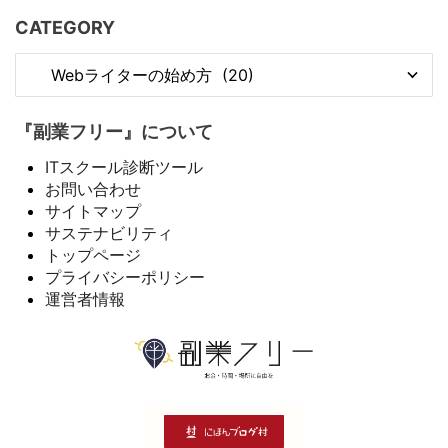
CATEGORY
『副業フリー』について
ITスクール診断ツール
お問い合わせ
サイトマップ
サステナビリティ
トップページ
プライバシーポリシー
運営者情報