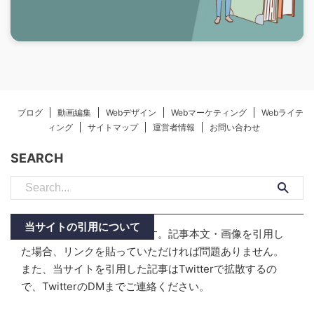
ブログ
動画編集
Webデザイン
Webマーケティング
Webライテ
ィング
サイトマップ
運営者情報
お問い合わせ
SEARCH
当サイトの引用について
当サイトはリンクフリーです。記事本文・画像を引用し
た場合、リンクを貼っていただければ問題ありません。
また、当サイトを引用した記事はTwitterで拡散するの
で、TwitterのDMまでご連絡ください。