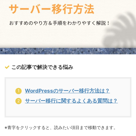
この記事で解決できる悩み
WordPressのサーバー移行方法は？
サーバー移行に関するよくある質問は？
※青字をクリックすると、読みたい項目まで移動できます。