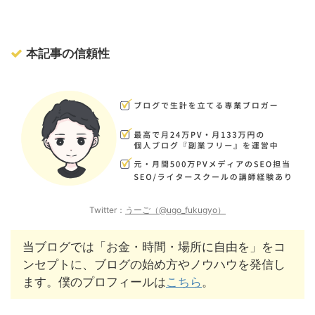
本記事の信頼性
Twitter：
うーご（@ugo_fukugyo）
当ブログでは「お金・時間・場所に自由を」をコ
ンセプトに、ブログの始め方やノウハウを発信し
ます。僕のプロフィールは
こちら
。