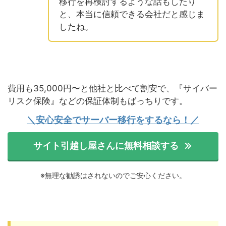
移行を再検討するような話もしたり
と、本当に信頼できる会社だと感じま
したね。
費用も35,000円〜と他社と比べて割安で、『サイバー
リスク保険』などの保証体制もばっちりです。
＼安心安全でサーバー移行をするなら！／
サイト引越し屋さんに無料相談する
※無理な勧誘はされないのでご安心ください。