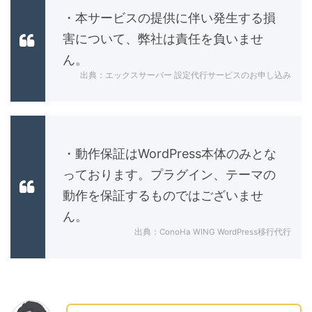
・本サービスの提供に伴い発生する損
害について、弊社は責任を負いませ
ん。
出典：エックスサーバー 設定代行サービスのお申し込み
・動作保証はWordPress本体のみとな
っております。プラグイン、テーマの
動作を保証するものではございませ
ん。
出典：ConoHa WING WordPress移行代行