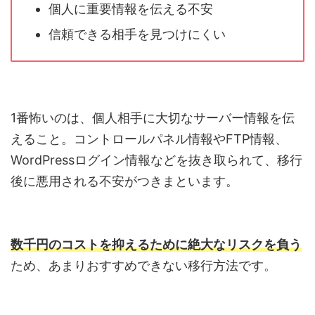
個人に重要情報を伝える不安
信頼できる相手を見つけにくい
1番怖いのは、個人相手に大切なサーバー情報を伝
えること。コントロールパネル情報やFTP情報、
WordPressログイン情報などを抜き取られて、移行
後に悪用される不安がつきまといます。
数千円のコストを抑えるために絶大なリスクを負う
ため、あまりおすすめできない移行方法です。