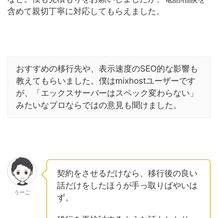
含めて親切丁寧に対応してもらえました。
おすすめの移行先や、表示速度のSEO的な影響も
教えてもらいました。僕はmixhostユーザーです
が、「エックスサーバーはスペック変わらない」
みたいなプロならではの意見も聞けました。
契約をさせるだけなら、移行後の良い
話だけをしたほうが手っ取りばやいは
うーご
ず。