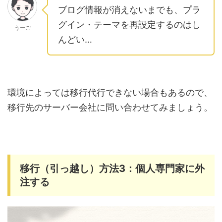
ブログ情報が消えないまでも、プラ
グイン・テーマを再設定するのはし
うーご
んどい…
環境によっては移行代行できない場合もあるので、
移行先のサーバー会社に問い合わせてみましょう。
移行（引っ越し）方法3：個人専門家に外
注する