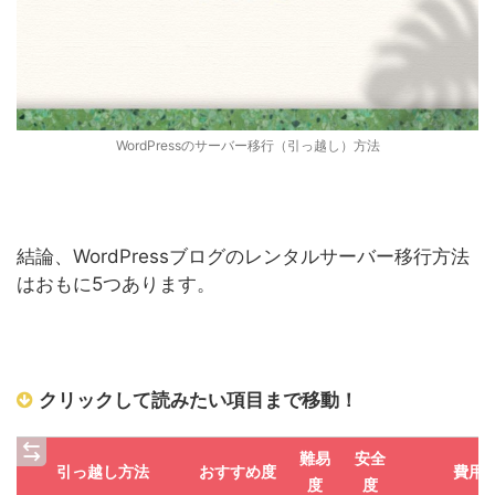
WordPressのサーバー移行（引っ越し）方法
結論、WordPressブログのレンタルサーバー移行方法
はおもに5つあります。
クリックして読みたい項目まで移動！
難易
安全
引っ越し方法
おすすめ度
費用
度
度