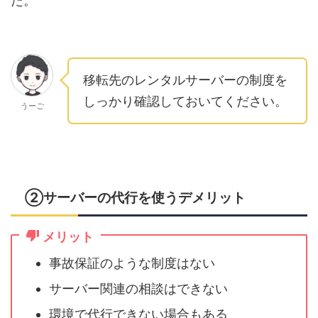
た。
移転先のレンタルサーバーの制度を
しっかり確認しておいてください。
うーご
②サーバーの代行を使うデメリット
メリット
事故保証のような制度はない
サーバー関連の相談はできない
環境で代行できない場合もある