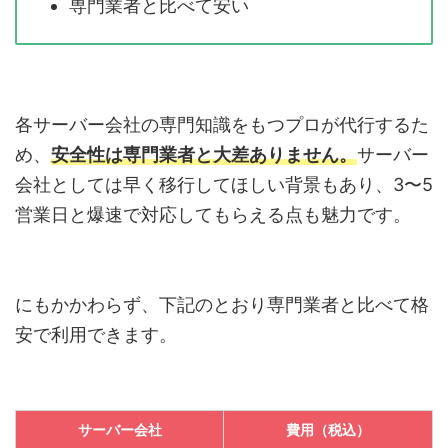
専門業者と比べて安い
各サーバー会社の専門知識をもつプロが代行するた
め、
安全性は専門業者と大差ありません。
サーバー
会社としては早く移行してほしい背景もあり、3〜5
営業日と爆速で対応してもらえる点も魅力です。
にもかかわらず、下記のとおり専門業者と比べて格
安で利用できます。
サーバー会社
費用（税込）