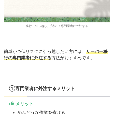
移行（引っ越し）方法1：専門業者に外注する
簡単かつ低リスクに引っ越したい方には、
サーバー移
行の専門業者に外注する
方法がおすすめです。
①専門業者に外注するメリット
メリット
めんどうな作業を省ける