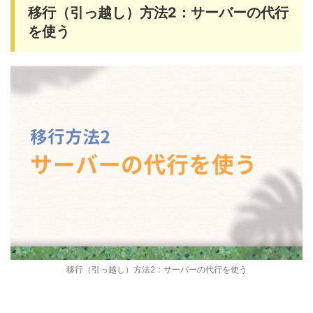
移行（引っ越し）方法2：サーバーの代行
を使う
移行（引っ越し）方法2：サーバーの代行を使う