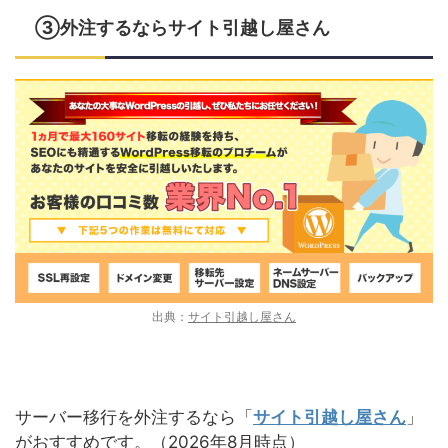
③外注するならサイト引越し屋さん
出典：
サイト引越し屋さん
サーバー移行を外注するなら「
サイト引越し屋さん
」
がおすすめです。（2026年8月時点）