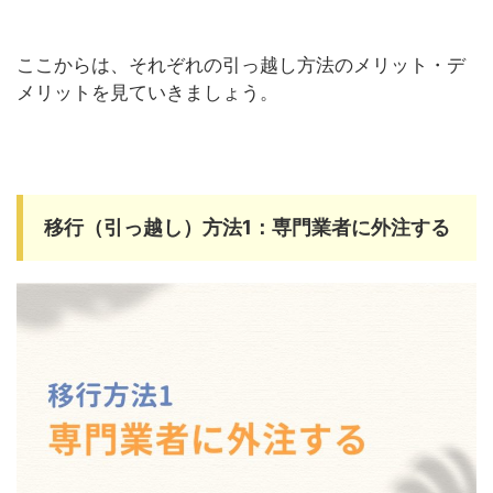
ここからは、それぞれの引っ越し方法のメリット・デ
メリットを見ていきましょう。
移行（引っ越し）方法1：専門業者に外注する