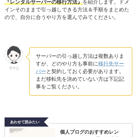
『レンタルサーバーの移行方法』
を紹介します。ドメ
インそのままで引っ越しできる方法＆手順をまとめた
ので、自分に合うやり方を選んでみてください。
サーバーの引っ越し方法は複数ありま
すが、どのやり方も事前に
移行先サー
うーご
バー
と契約しておく必要があります。
まだ移転先を決めていない方は下記記
事をご覧ください。
あわせて読みたい
個人ブログのおすすめレン