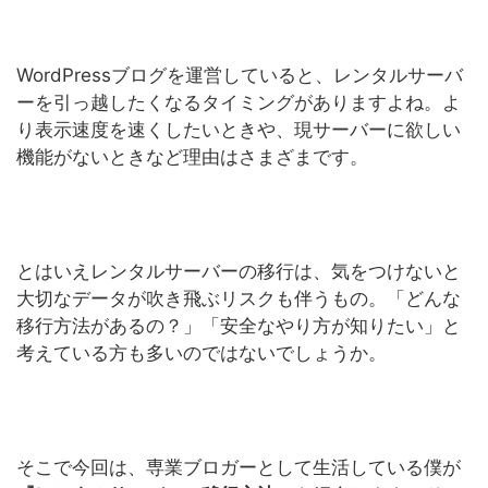
WordPressブログを運営していると、レンタルサーバ
ーを引っ越したくなるタイミングがありますよね。よ
り表示速度を速くしたいときや、現サーバーに欲しい
機能がないときなど理由はさまざまです。
とはいえレンタルサーバーの移行は、気をつけないと
大切なデータが吹き飛ぶリスクも伴うもの。「どんな
移行方法があるの？」「安全なやり方が知りたい」と
考えている方も多いのではないでしょうか。
そこで今回は、専業ブロガーとして生活している僕が