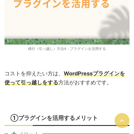
移行（引っ越し）方法4：プラグインを活用する
コストを抑えたい方は、
WordPressプラグインを
使って引っ越しをする
方法がおすすめです。
①プラグインを活用するメリット