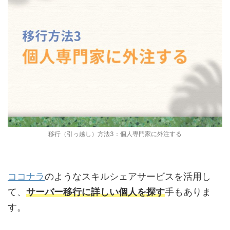
移行（引っ越し）方法3：個人専門家に外注する
ココナラ
のようなスキルシェアサービスを活用し
て、
サーバー移行に詳しい個人を探す
手もありま
す。