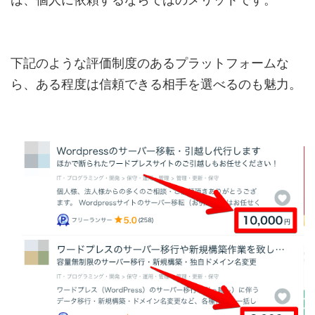
下記のような評価制度のあるプラットフォームな
ら、ある程度は信頼できる相手を選べるのも魅力。