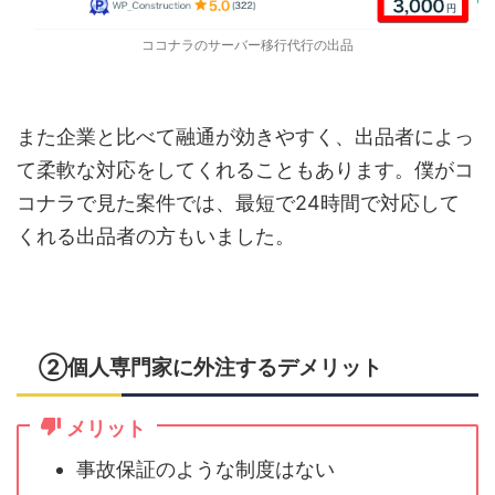
ココナラのサーバー移行代行の出品
また企業と比べて融通が効きやすく、出品者によっ
て柔軟な対応をしてくれることもあります。僕がコ
コナラで見た案件では、最短で24時間で対応して
くれる出品者の方もいました。
②個人専門家に外注するデメリット
メリット
事故保証のような制度はない