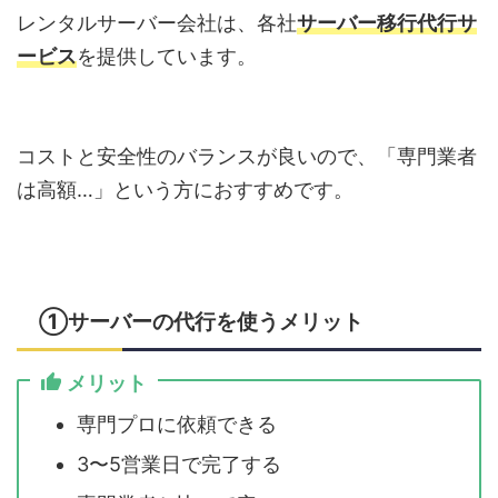
レンタルサーバー会社は、各社
サーバー移行代行サ
ービス
を提供しています。
コストと安全性のバランスが良いので、「専門業者
は高額…」という方におすすめです。
①サーバーの代行を使うメリット
メリット
専門プロに依頼できる
3〜5営業日で完了する