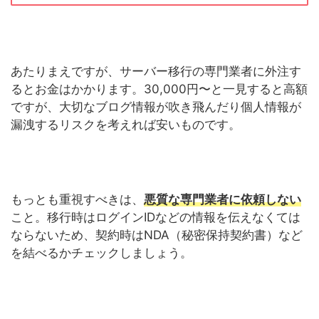
あたりまえですが、サーバー移行の専門業者に外注す
るとお金はかかります。30,000円〜と一見すると高額
ですが、大切なブログ情報が吹き飛んだり個人情報が
漏洩するリスクを考えれば安いものです。
もっとも重視すべきは、
悪質な
専門
業者に依頼しない
こと。移行時はログインIDなどの情報を伝えなくては
ならないため、契約時はNDA（秘密保持契約書）など
を結べるかチェックしましょう。