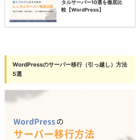
タルサーバー10選を徹底比
較【WordPress】
WordPressのサーバー移行（引っ越し）方法
5選