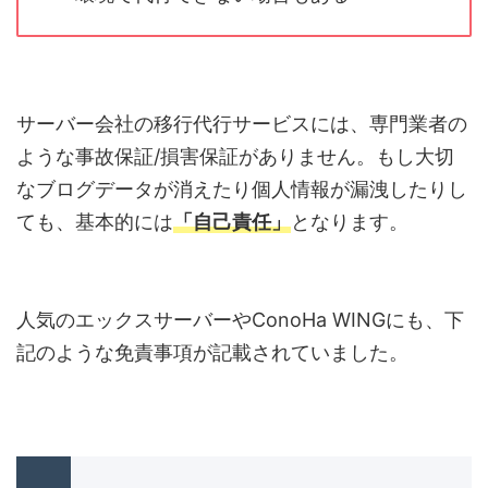
サーバー会社の移行代行サービスには、専門業者の
ような事故保証/損害保証がありません。もし大切
なブログデータが消えたり個人情報が漏洩したりし
ても、基本的には
「自己責任」
となります。
人気のエックスサーバーやConoHa WINGにも、下
記のような免責事項が記載されていました。