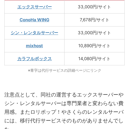
エックスサーバー
33,000円/サイト
ConoHa WING
7,678円/サイト
シン・レンタルサーバー
33,000円/サイト
mixhost
10,890円/サイト
カラフルボックス
14,080円/サイト
※青字は代行サービスの詳細ページにリンク
注意点として、同社の運営するエックスサーバーや
シン・レンタルサーバーは専門業者と変わらない費
用感。またロリポップ！やさくらのレンタルサーバ
には、移行代行サービスそのものがありませんでし