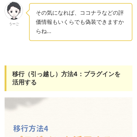
その気になれば、ココナラなどの評
価情報もいくらでも偽装できますか
うーご
らね…
移行（引っ越し）方法4：プラグインを
活用する