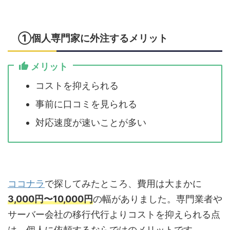
①個人専門家に外注するメリット
メリット
コストを抑えられる
事前に口コミを見られる
対応速度が速いことが多い
ココナラ
で探してみたところ、費用は大まかに
3,000円〜10,000円
の幅がありました。専門業者や
サーバー会社の移行代行よりコストを抑えられる点
は、個人に依頼するならではのメリットです。