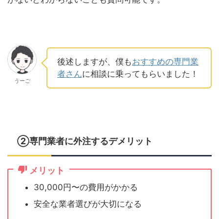
後述しますが、僕も
おすすめの専門業
者さん
に相談に乗ってもらいました！
うーご
②専門業者に外注するデメリット
メリット
30,000円〜の費用がかかる
安全な業者選びが大切になる