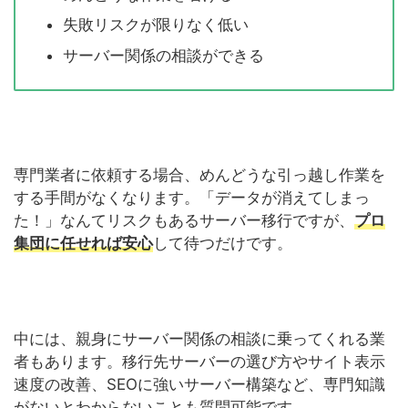
失敗リスクが限りなく低い
サーバー関係の相談ができる
専門業者に依頼する場合、めんどうな引っ越し作業を
する手間がなくなります。「データが消えてしまっ
た！」なんてリスクもあるサーバー移行ですが、
プロ
集団に任せれば安心
して待つだけです。
中には、親身にサーバー関係の相談に乗ってくれる業
者もあります。移行先サーバーの選び方やサイト表示
速度の改善、SEOに強いサーバー構築など、専門知識
がないとわからないことも質問可能です。