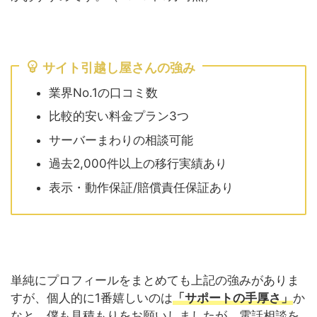
サイト引越し屋さんの強み
業界No.1の口コミ数
比較的安い料金プラン3つ
サーバーまわりの相談可能
過去2,000件以上の移行実績あり
表示・動作保証/賠償責任保証あり
単純にプロフィールをまとめても上記の強みがありま
すが、個人的に1番嬉しいのは
「サポートの手厚さ」
か
なと。僕も見積もり
をお願いしましたが、電話相談を