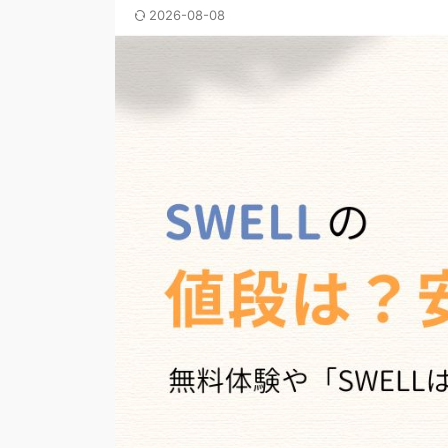
2026-08-08