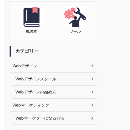
勉強本
ツール
カテゴリー
Webデザイン
Webデザインスクール
Webデザインの始め方
Webマーケティング
Webマーケターになる方法