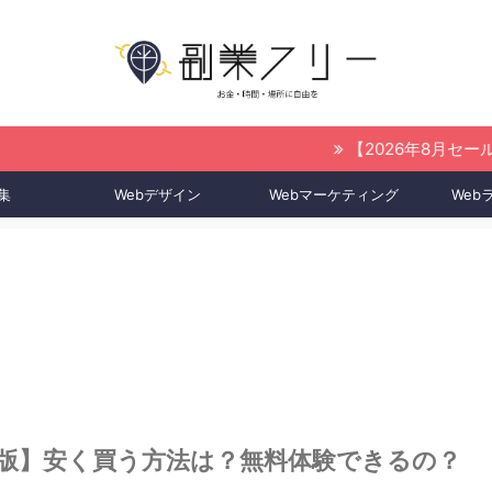
【2026年8月セール情報はこちら】
集
Webデザイン
Webマーケティング
Web
最新版】安く買う方法は？無料体験できるの？