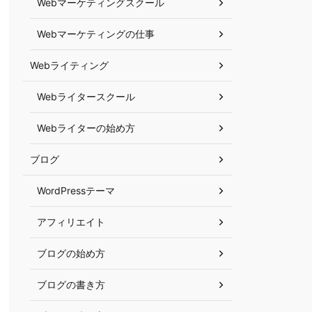
Webマーケティングスクール
Webマーケティングの仕事
Webライティング
Webライタースクール
Webライターの始め方
ブログ
WordPressテーマ
アフィリエイト
ブログの始め方
ブログの書き方