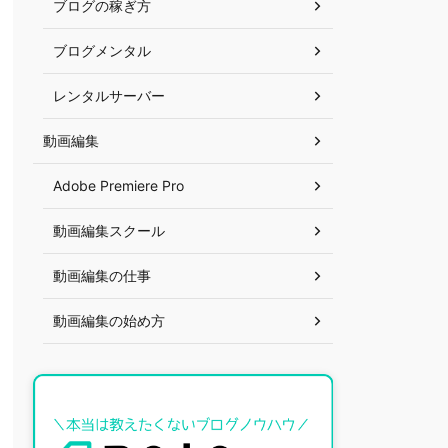
ブログの稼ぎ方
ブログメンタル
レンタルサーバー
動画編集
Adobe Premiere Pro
動画編集スクール
動画編集の仕事
動画編集の始め方