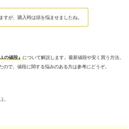
ますが、購入時は頭を悩ませましたね。
LLの値段』
について解説します。最新値段や安く買う方法、
したので、値段に関する悩みのある方は参考にどうぞ。
ト）