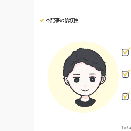
本記事の信頼性
Twitt