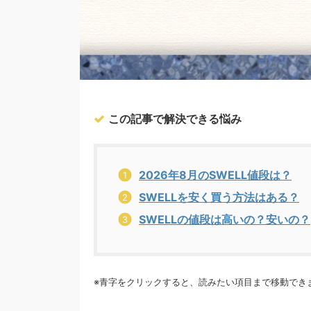
この記事で解決できる悩み
2026年8月のSWELL値段は？
SWELLを安く買う方法はある？
SWELLの値段は高いの？安いの？
※青字をクリックすると、読みたい項目まで移動でき