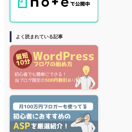
よく読まれている記事