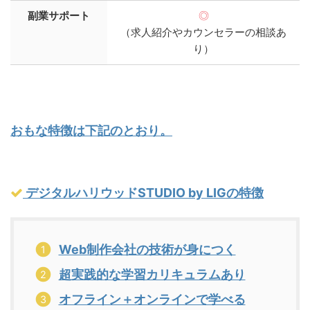
副業サポート
◎
（求人紹介やカウンセラーの相談あ
り）
おもな特徴は下記のとおり。
デジタルハリウッドSTUDIO by LIGの特徴
Web制作会社の技術が身につく
超実践的な学習カリキュラムあり
オフライン＋オンラインで学べる