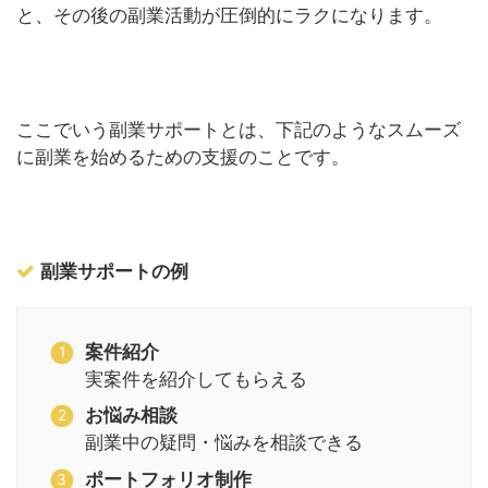
と、その後の副業活動が圧倒的にラクになります。
ここでいう副業サポートとは、下記のようなスムーズ
に副業を始めるための支援のことです。
副業サポートの例
案件紹介
実案件を紹介してもらえる
お悩み相談
副業中の疑問・悩みを相談できる
ポートフォリオ制作