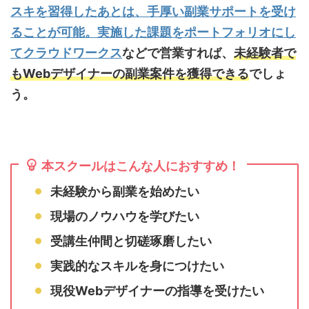
スキを習得したあとは、手厚い副業サポートを受け
ることが可能。実施した課題をポートフォリオにし
て
クラウドワークス
などで営業すれば、
未経験者で
もWebデザイナーの副業案件を獲得できる
でしょ
う。
本スクールはこんな人におすすめ！
未経験から副業を始めたい
現場のノウハウを学びたい
受講生仲間と切磋琢磨したい
実践的なスキルを身につけたい
現役Webデザイナーの指導を受けたい