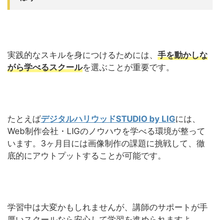
実践的なスキルを身につけるためには、
手を動かしな
がら学べるスクール
を選ぶことが重要です。
たとえば
デジタルハリウッドSTUDIO by LIG
には、
Web制作会社・LIGのノウハウを学べる環境が整って
います。3ヶ月目には画像制作の課題に挑戦して、徹
底的にアウトプットすることが可能です。
学習中は大変かもしれませんが、講師のサポートが手
厚いスクールなら安心して学習を進められますよ。