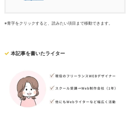
※青字をクリックすると、読みたい項目まで移動できます。
本記事を書いたライター