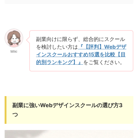
副業向けに限らず、総合的にスクール
を検討したい方は
『【評判】Webデザ
Miki
インスクールおすすめ15選を比較【目
的別ランキング】』
をご覧ください。
副業に強いWebデザインスクールの選び方3
つ