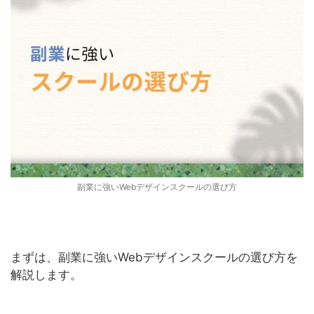
副業に強いWebデザインスクールの選び方
まずは、副業に強いWebデザインスクールの選び方を
解説します。