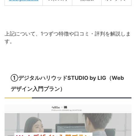
上記について、1つずつ特徴や口コミ・評判を解説しま
す。
①デジタルハリウッドSTUDIO by LIG（Web
デザイン入門プラン）