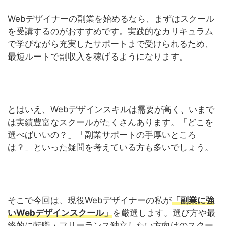
Webデザイナーの副業を始めるなら、まずはスクール
を受講するのがおすすめです。実践的なカリキュラム
で学びながら充実したサポートまで受けられるため、
最短ルートで副収入を稼げるようになります。
とはいえ、Webデザインスキルは需要が高く、いまで
は実績豊富なスクールがたくさんあります。「どこを
選べばいいの？」「副業サポートの手厚いところ
は？」といった疑問を考えている方も多いでしょう。
そこで今回は、現役Webデザイナーの私が
「副業に強
いWebデザインスクール」
を厳選します。選び方や最
終的に転職・フリーランス独立したい方向けのスクー