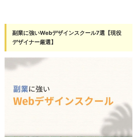
副業に強いWebデザインスクール7選【現役
デザイナー厳選】