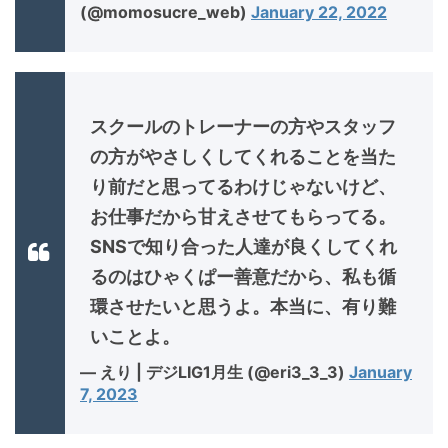
(@momosucre_web)
January 22, 2022
スクールのトレーナーの方やスタッフ
の方がやさしくしてくれることを当た
り前だと思ってるわけじゃないけど、
お仕事だから甘えさせてもらってる。
SNSで知り合った人達が良くしてくれ
るのはひゃくぱー善意だから、私も循
環させたいと思うよ。本当に、有り難
いことよ。
— えり | デジLIG1月生 (@eri3_3_3)
January
7, 2023