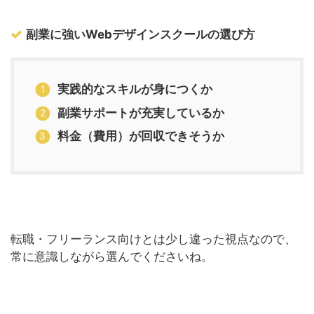
副業に強いWebデザインスクールの選び方
実践的なスキルが身につくか
副業サポートが充実しているか
料金（費用）が回収できそうか
転職・フリーランス向けとは少し違った視点なので、
常に意識しながら選んでくださいね。