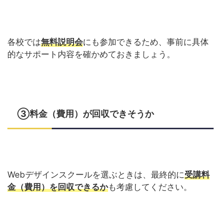
各校では
無料説明会
にも参加できるため、事前に具体
的なサポート内容を確かめておきましょう。
③料金（費用）が回収できそうか
Webデザインスクールを選ぶときは、最終的に
受講料
金（費用）を回収できるか
も考慮してください。