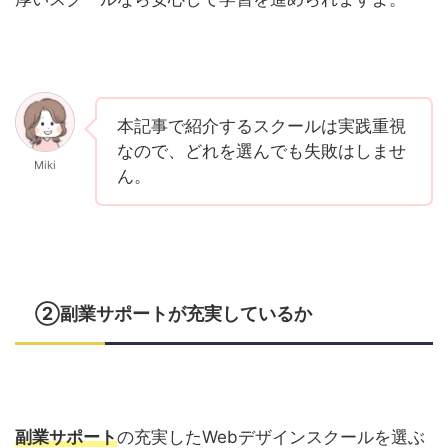
本記事で紹介するスクールは実践重視
なので、どれを選んでも失敗はしませ
Miki
ん。
②副業サポートが充実しているか
副業サポート
の充実したWebデザインスクールを選ぶ