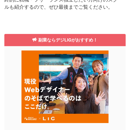
ルも紹介するので、ぜひ最後までご覧ください。
副業ならデジLIGがおすすめ！