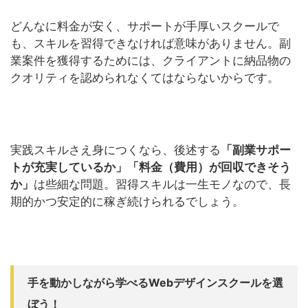
どんなに料金が安く、サポートが手厚いスクールで
も、スキルを習得できなければ意味がありません。副
業案件を獲得するためには、クライアントに納品物の
クオリティを認められなくてはならないからです。
実践スキルさえ身につくなら、後述する
「副業サポー
トが充実しているか」「料金（費用）が回収できそう
か」
は些細な問題。習得スキルは一生モノなので、長
期的かつ安定的に稼ぎ続けられるでしょう。
手を動かしながら学べるWebデザインスクールを選
ぼう！