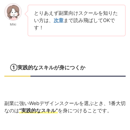
とりあえず副業向けスクールを知りた
い方は、
次章
まで読み飛ばしてOKで
Miki
す！
①実践的なスキルが身につくか
副業に強いWebデザインスクールを選ぶとき、1番大切
なのは
”実践的なスキル”
を身につけることです。