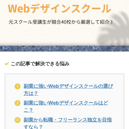
この記事で解決できる悩み
副業に強いWebデザインスクールの選び
方は？
副業に強いWebデザインスクールはど
こ？
副業から転職・フリーランス独立を目指
すなら？