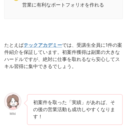
営業に有利なポートフォリオを作れる
たとえば
テックアカデミー
では、受講生全員に1件の案
件紹介を保証しています。初案件獲得は副業の大きな
ハードルですが、絶対に仕事を取れるなら安心してス
キル習得に集中できるでしょう。
初案件を取った「実績」があれば、そ
の後の営業活動も成功しやすくなりま
Miki
す！