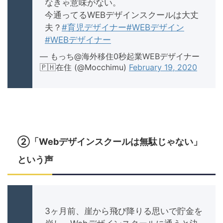
なきゃ意味がない。
今通ってるWEBデザインスクールは大丈
夫？
#育児デザイナー
#WEBデザイン
#WEBデザイナー
— もっち@海外移住0秒起業WEBデザイナー
🇵🇭在住 (@Mocchimu)
February 19, 2020
②「Webデザインスクールは無駄じゃない」
という声
3ヶ月前、崖から飛び降りる思いで貯金を