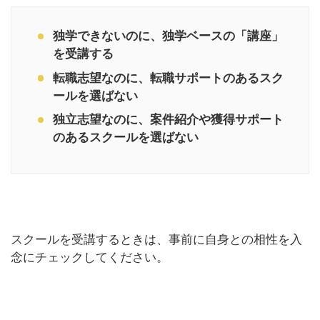
独学できないのに、独学ベースの「講座」
を受講する
転職志望なのに、転職サポートのあるスク
ールを選ばない
独立志望なのに、案件紹介や獲得サポート
のあるスクールを選ばない
スクールを受講するときは、事前に自身との相性を入
念にチェックしてください。