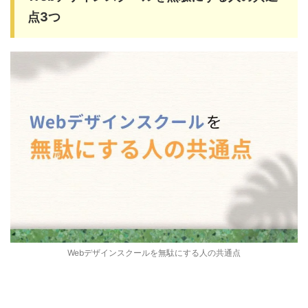
点3つ
Webデザインスクールを無駄にする人の共通点