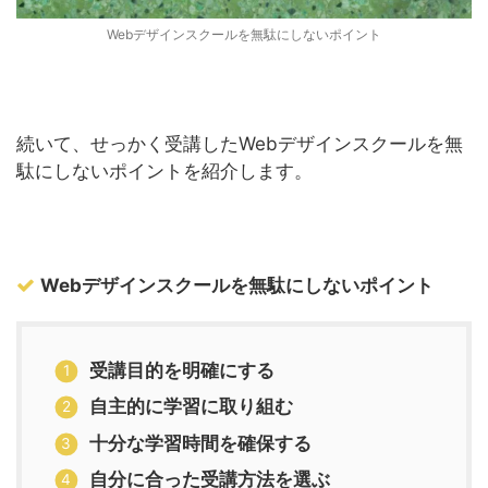
Webデザインスクールを無駄にしないポイント
続いて、せっかく受講したWebデザインスクールを無
駄にしないポイントを紹介します。
Webデザインスクールを無駄にしないポイント
受講目的を明確にする
自主的に学習に取り組む
十分な学習時間を確保する
自分に合った受講方法を選ぶ