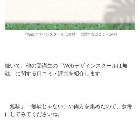
「Webデザインスクールは無駄」に関する口コミ・評判
続いて、他の受講生の「Webデザインスクールは無
駄」に関する口コミ・評判を紹介します。
「無駄」「無駄じゃない」の両方を集めたので、参考
にしてみてくださいね。