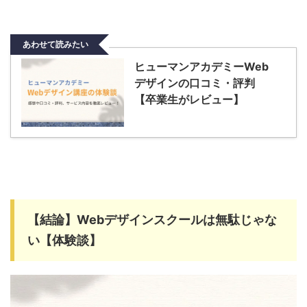
あわせて読みたい
ヒューマンアカデミーWeb
デザインの口コミ・評判
【卒業生がレビュー】
【結論】Webデザインスクールは無駄じゃな
い【体験談】