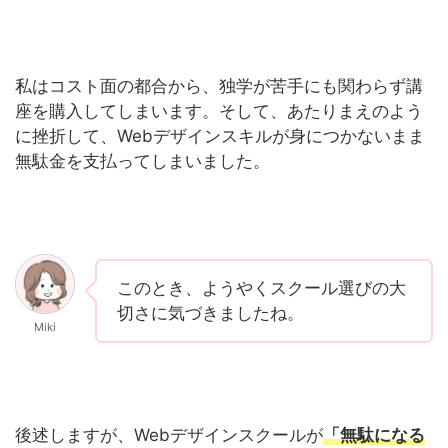
私はコスト面の都合から、独学が苦手にも関わらず講
座を購入してしまいます。そして、あたりまえのよう
に挫折して、Webデザインスキルが身につかないまま
無駄金を支払ってしまいました。
このとき、ようやくスクール選びの大
切さに気づきましたね。
Miki
後述しますが、Webデザインスクールが
「無駄になる