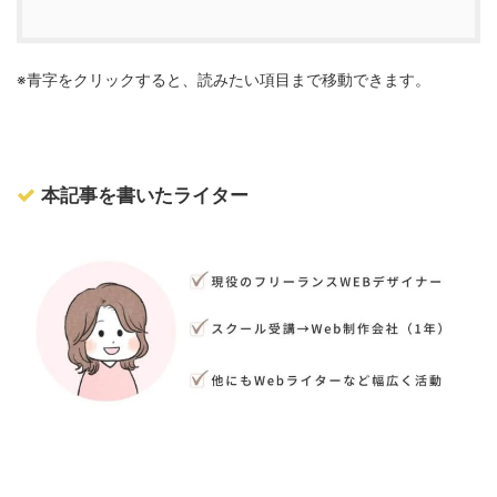
※青字をクリックすると、読みたい項目まで移動できます。
本記事を書いたライター