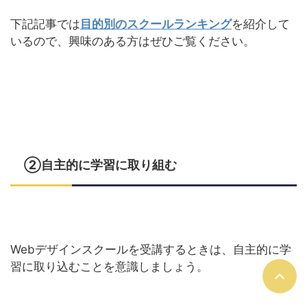
下記記事では
目的別のスクールランキング
を紹介して
いるので、興味のある方はぜひご覧ください。
②自主的に学習に取り組む
Webデザインスクールを受講するときは、自主的に学
習に取り込むことを意識しましょう。