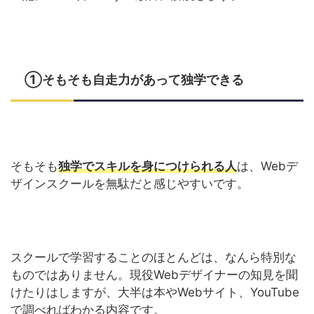
①そもそも自走力があって独学できる
そもそも
独学でスキルを身につけられる人
は、Webデ
ザインスクールを無駄だと感じやすいです。
スクールで学習することのほとんどは、なんら特別な
ものではありません。現役Webデザイナーの知見を聞
けたりはしますが、大半は本やWebサイト、YouTube
で調べればわかる内容です。