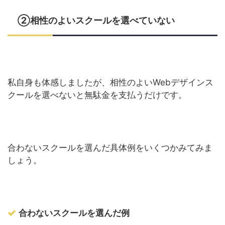
②相性のよいスクールを選べていない
私自身も体感しましたが、相性のよいWebデザインス
クールを選べないと無駄金を支払うだけです。
合わないスクールを選んだ具体例をいくつかみてみま
しょう。
合わないスクールを選んだ例