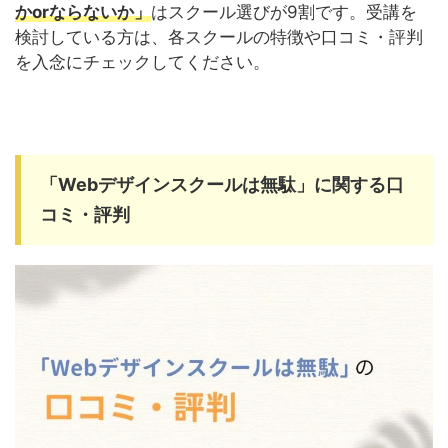
かorならないか」
はスクール選びが9割です。受講を
検討している方は、各スクールの特徴や口コミ・評判
を入念にチェックしてください。
「Webデザインスクールは無駄」に関する口
コミ・評判