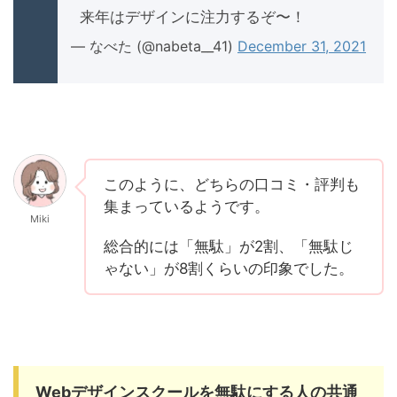
来年はデザインに注力するぞ〜！
— なべた (@nabeta__41)
December 31, 2021
このように、どちらの口コミ・評判も
集まっているようです。
Miki
総合的には「無駄」が2割、「無駄じ
ゃない」が8割くらいの印象でした。
Webデザインスクールを無駄にする人の共通