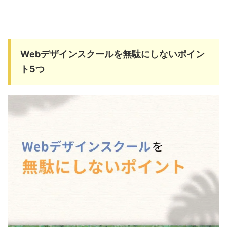
Webデザインスクールを無駄にしないポイン
ト5つ