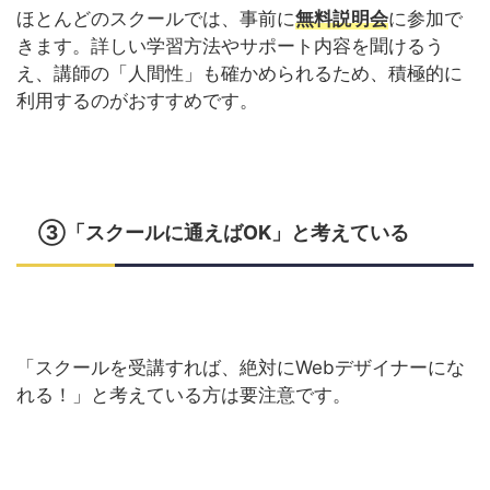
ほとんどのスクールでは、事前に
無料説明会
に参加で
きます。詳しい学習方法やサポート内容を聞けるう
え、講師の「人間性」も確かめられるため、積極的に
利用するのがおすすめです。
③「スクールに通えばOK」と考えている
「スクールを受講すれば、絶対にWebデザイナーにな
れる！」と考えている方は要注意です。