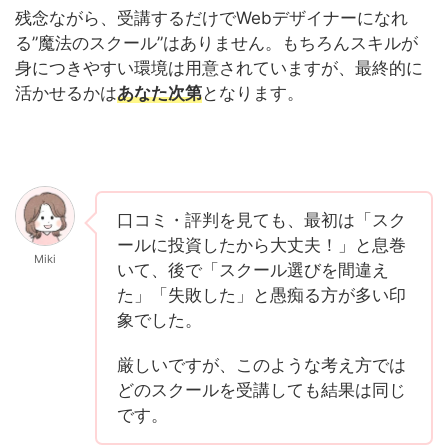
残念ながら、受講するだけでWebデザイナーになれ
る”魔法のスクール”はありません。もちろんスキルが
身につきやすい環境は用意されていますが、最終的に
活かせるかは
あなた次第
となります。
口コミ・評判を見ても、最初は「スク
ールに投資したから大丈夫！」と息巻
Miki
いて、後で「スクール選びを間違え
た」「失敗した」と愚痴る方が多い印
象でした。
厳しいですが、このような考え方では
どのスクールを受講しても結果は同じ
です。