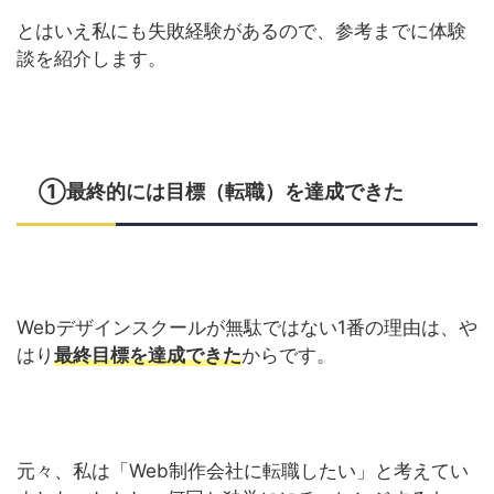
とはいえ私にも失敗経験があるので、参考までに体験
談を紹介します。
①最終的には目標（転職）を達成できた
Webデザインスクールが無駄ではない1番の理由は、や
はり
最終目標を達成できた
からです。
元々、私は「Web制作会社に転職したい」と考えてい