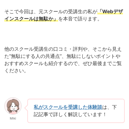
そこで今回は、元スクールの受講生の私が
「Webデザ
インスクールは無駄か」
を本音で語ります。
他のスクール受講生の口コミ・評判や、そこから見え
た”無駄にする人の共通点”、無駄にしないポイントや
おすすめスクールも紹介するので、ぜひ最後までご覧
ください。
私がスクールを受講した体験談
は、下
記記事で詳しく解説しています！
Miki