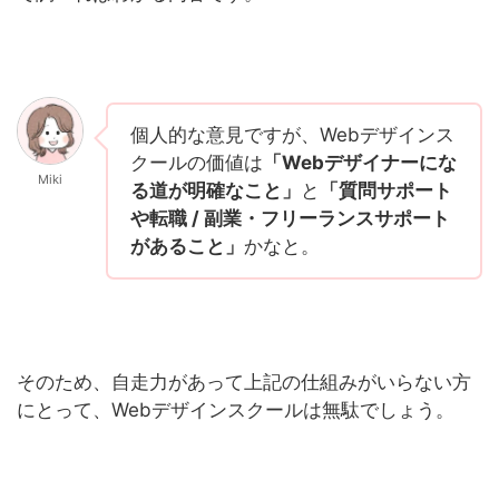
個人的な意見ですが、Webデザインス
クールの価値は
「Webデザイナーにな
Miki
る道が明確なこと」
と
「質問サポート
や転職 / 副業・フリーランスサポート
があること」
かなと。
そのため、自走力があって上記の仕組みがいらない方
にとって、Webデザインスクールは無駄でしょう。