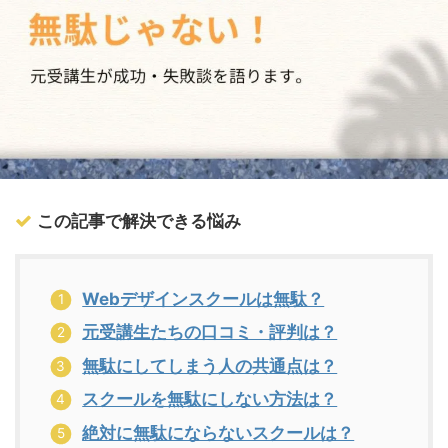
この記事で解決できる悩み
Webデザインスクールは無駄？
元受講生たちの口コミ・評判は？
無駄にしてしまう人の共通点は？
スクールを無駄にしない方法は？
絶対に無駄にならないスクールは？