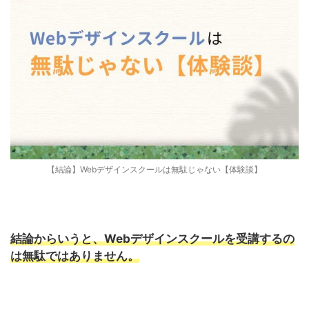
【結論】Webデザインスクールは無駄じゃない【体験談】
結論からいうと、Webデザインスクールを受講するの
は無駄ではありません。