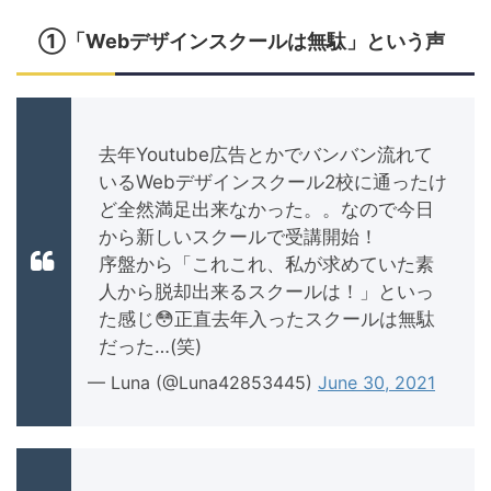
①「Webデザインスクールは無駄」という声
去年Youtube広告とかでバンバン流れて
いるWebデザインスクール2校に通ったけ
ど全然満足出来なかった。。なので今日
から新しいスクールで受講開始！
序盤から「これこれ、私が求めていた素
人から脱却出来るスクールは！」といっ
た感じ😳正直去年入ったスクールは無駄
だった…(笑)
— Luna (@Luna42853445)
June 30, 2021