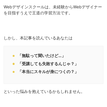
Webデザインスクールは、未経験からWebデザイナー
を目指すうえで王道の学習方法です。
しかし、本記事を読んでいるあなたは
「無駄って聞いたけど…」
「受講しても失敗するんじゃ？」
「本当にスキルが身につくの？」
といった悩みを抱えているかもしれません。