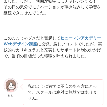
ました。しかし、何回か独学ににチャレンジするも、
その日の気分でモチベーションが浮き沈みして学習を
継続できませんでした。
このままじゃダメだと奮起して
ヒューマンアカデミー
Webデザイン講座
に投資。厳しいコストでしたが、実
践的なカリキュラムと充実したサポート体制のおかげ
で、当初の目標だった転職を叶えられました。
私のように独学に不安のある方にとっ
て、スクールは絶対に無駄ではありま
Miki
せん。