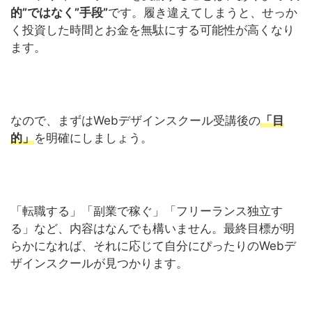
的”ではなく”手段”
です。履き違えてしまうと、せっか
く投資した時間とお金を無駄にする可能性が高くなり
ます。
なので、まずはWebデザインスクール受講後の
「目
的」
を明確にしましょう。
「転職する」「副業で稼ぐ」「フリーランス独立す
る」など、内容はなんでも構いません。最終目標が明
らかになれば、それに応じて自分にぴったりのWebデ
ザインスクールが見つかります。