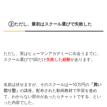
②ただし、最初はスクール選びで失敗した
ただし、実はヒューマンアカデミーに出会うまでに、
スクール選びで1回だけ
失敗した経験
があります。
名前は伏せますが、そのスクールは〜10万円の
「買い
切り型」
の講座。配布された動画教材で学習を進め
て、わからない部分があったらチャットでする、とい
った内容でした。