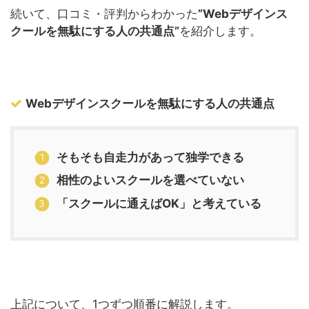
続いて、口コミ・評判からわかった
”Webデザインス
クールを無駄にする人の共通点”
を紹介します。
Webデザインスクールを無駄にする人の共通点
そもそも自走力があって独学できる
相性のよいスクールを選べていない
「スクールに通えばOK」と考えている
上記について、1つずつ順番に解説します。