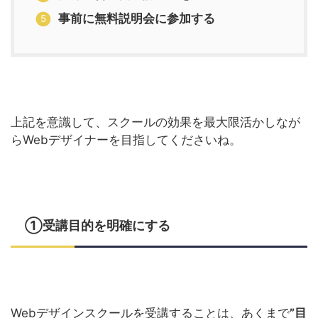
事前に無料説明会に参加する
上記を意識して、スクールの効果を最大限活かしなが
らWebデザイナーを目指してくださいね。
①受講目的を明確にする
Webデザインスクールを受講することは、あくまで
”目