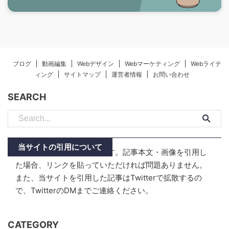
ブログ
動画編集
Webデザイン
Webマーケティング
Webライテ
ィング
サイトマップ
運営者情報
お問い合わせ
SEARCH
当サイトの引用について
当サイトはリンクフリーです。記事本文・画像を引用し
た場合、リンクを貼っていただければ問題ありません。
また、当サイトを引用した記事はTwitterで拡散するの
で、TwitterのDMまでご連絡ください。
CATEGORY