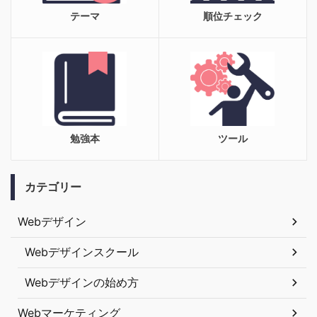
テーマ
順位チェック
勉強本
ツール
カテゴリー
Webデザイン
Webデザインスクール
Webデザインの始め方
Webマーケティング