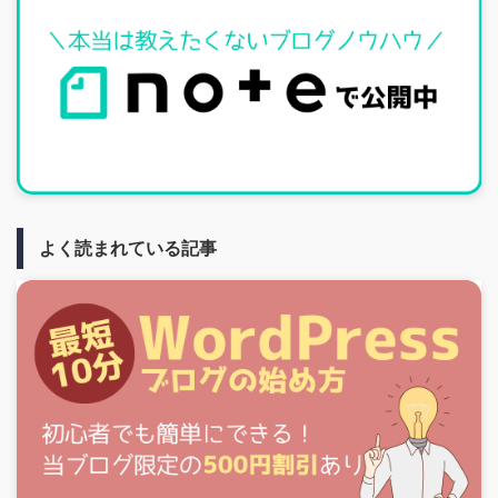
よく読まれている記事