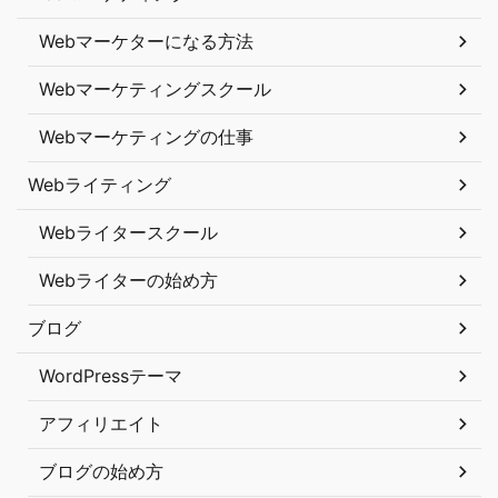
Webマーケターになる方法
Webマーケティングスクール
Webマーケティングの仕事
Webライティング
Webライタースクール
Webライターの始め方
ブログ
WordPressテーマ
アフィリエイト
ブログの始め方