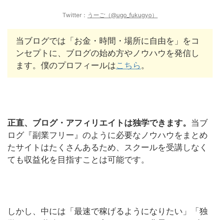
Twitter：
うーご（@ugo_fukugyo）
当ブログでは「お金・時間・場所に自由を」をコ
ンセプトに、ブログの始め方やノウハウを発信し
ます。僕のプロフィールは
こちら
。
正直、ブログ・アフィリエイトは独学できます。
当ブ
ログ『副業フリー』のように必要なノウハウをまとめ
たサイトはたくさんあるため、スクールを受講しなく
ても収益化を目指すことは可能です。
しかし、中には「最速で稼げるようになりたい」「独