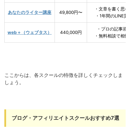
・文章を書く思考
あなたのライター講座
49,800円〜
・1年間のLINE
・プロの記事添
web＋（ウェブタス）
440,000円
・無料相談で相性
ここからは、各スクールの特徴を詳しくチェックしま
しょう。
ブログ・アフィリエイトスクールおすすめ7選