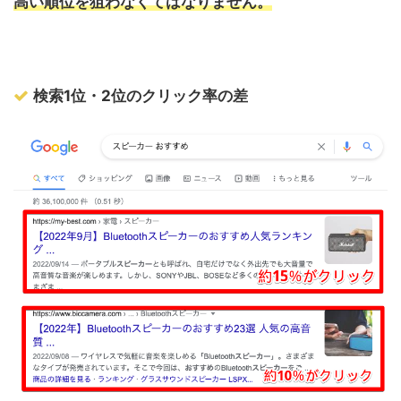
高い順位を狙わなくてはなりません。
検索1位・2位のクリック率の差