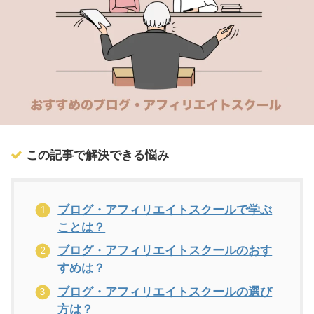
この記事で解決できる悩み
ブログ・アフィリエイトスクールで学ぶ
ことは？
ブログ・アフィリエイトスクールのおす
すめは？
ブログ・アフィリエイトスクールの選び
方は？