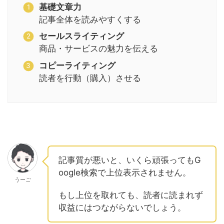
基礎文章力
記事全体を読みやすくする
セールスライティング
商品・サービスの魅力を伝える
コピーライティング
読者を行動（購入）させる
記事質が悪いと、いくら頑張ってもG
oogle検索で上位表示されません。
うーご
もし上位を取れても、読者に読まれず
収益にはつながらないでしょう。