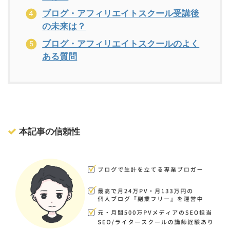
ブログ・アフィリエイトスクール受講後
の未来は？
ブログ・アフィリエイトスクールのよく
ある質問
本記事の信頼性