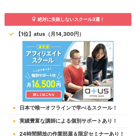
絶対に失敗しないスクール3選！
【1位】atus（月14,300円）
日本で唯一オフラインで学べるスクール！
実績豊富な講師による個別サポートあり！
24時間開放の作業部屋＆限定セミナーあり！