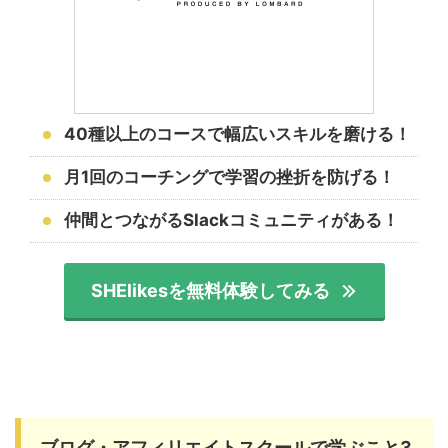
40種以上のコースで幅広いスキルを磨ける！
月1回のコーチングで学習の挫折を防げる！
仲間とつながるSlackコミュニティがある！
SHElikesを無料体験してみる
ブログ・アフィリエイトスクールで学ぶこと3