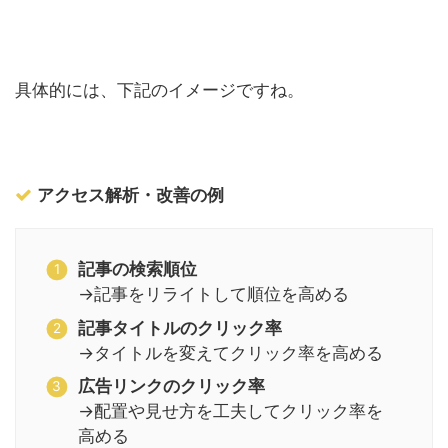
具体的には、下記のイメージですね。
アクセス解析・改善の例
記事の検索順位
→記事をリライトして順位を高める
記事タイトルのクリック率
→タイトルを変えてクリック率を高める
広告リンクのクリック率
→配置や見せ方を工夫してクリック率を
高める