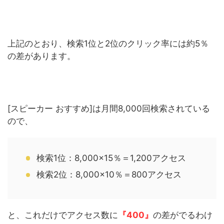
上記のとおり、検索1位と2位のクリック率には約5％
の差があります。
[スピーカー おすすめ]は月間8,000回検索されている
ので、
検索1位：8,000×15％＝1,200アクセス
検索2位：8,000×10％＝800アクセス
と、これだけでアクセス数に
『400』
の差がでるわけ