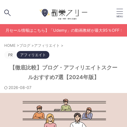
ール情報はこちら】「Udemy」の動画教材が最大95％OFF！
HOME
>
ブログ
>
アフィリエイト
>
アフィリエイト
【徹底比較】ブログ・アフィリエイトスクー
ルおすすめ7選【2024年版】
2026-08-07