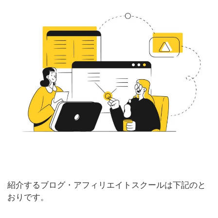
紹介するブログ・アフィリエイトスクールは下記のと
おりです。