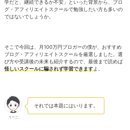
学だと、継続できるか不安」といった背景から、ブロ
グ・アフィリエイトスクールで勉強したい方も多いの
ではないでしょうか。
そこで今回は、月100万円ブロガーの僕が、おすすめ
ブログ・アフィリエイトスクールを厳選しました。選
び方や受講後の未来も紹介するので、最後まで読めば
怪しいスクールに騙されず学習できます
よ。
それでは本題にはいります。
うーご