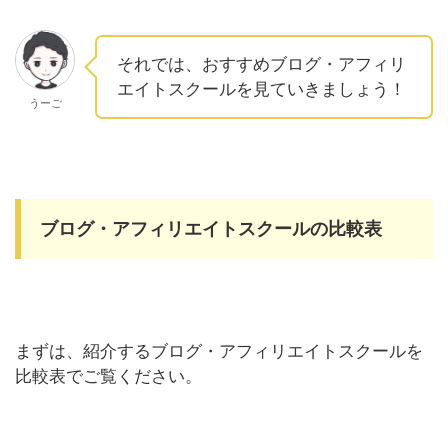
それでは、おすすめブログ・アフィリ
エイトスクールを見ていきましょう！
うーご
ブログ・アフィリエイトスクールの比較表
まずは、紹介するブログ・アフィリエイトスクールを
比較表でご覧ください。