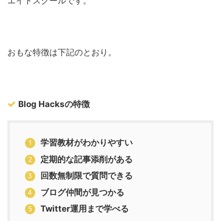
エイトスクールです。
おもな特徴は下記のとおり。
Blog Hacksの特徴
学習教材がわかりやすい
定期的な記事添削がある
回数無制限で質問できる
ブログ仲間が見つかる
Twitter運用まで学べる