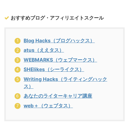
おすすめブログ・アフィリエイトスクール
Blog Hacks（ブログハックス）
atus（ええタス）
WEBMARKS（ウェブマークス）
SHElikes（シーライクス）
Writing Hacks（ライティングハック
ス）
あなたのライターキャリア講座
web＋（ウェブタス）