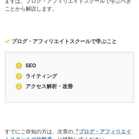
まずは、ブログ・アフィリエイトスクールで学ぶべき
ことから解説します。
ブログ・アフィリエイトスクールで学ぶこと
SEO
ライティング
アクセス解析・改善
すでにご存知の方は、次章の
『ブログ・アフィリエイ