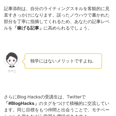
記事添削は、自分のライティングスキルを客観的に見
直すきっかけになります。誤ったノウハウで書かれた
部分を丁寧に指摘してくれるため、あなたの記事レベ
ルを
「稼げる記事」
に高められるでしょう。
独学にはないメリットですよね。
うーご
さらにBlog Hacksの受講生は、Twitterで
「#BlogHacks」
のタグをつけて積極的に交流してい
ます。同じ目標をもつ仲間と出会うことで、モチベー