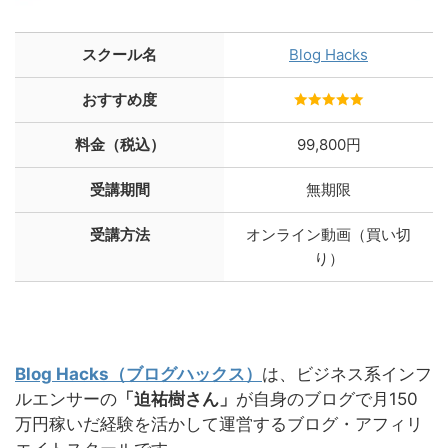
スクール名
Blog Hacks
おすすめ度
料金（税込）
99,800円
受講期間
無期限
受講方法
オンライン動画（買い切
り）
Blog Hacks（ブログハックス）
は、ビジネス系インフ
ルエンサーの
「迫祐樹さん」
が自身のブログで月150
万円稼いだ経験を活かして運営するブログ・アフィリ