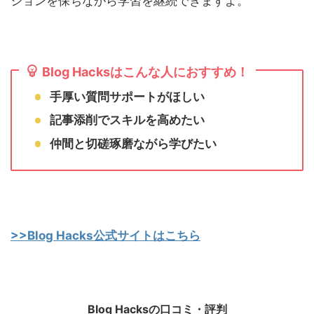
ションを保ちながら学習を継続できますよ。
Blog Hacksはこんな人におすすめ！
手厚い質問サポートがほしい
記事添削でスキルを高めたい
仲間と切磋琢磨ながら学びたい
>>Blog Hacks公式サイトはこちら
Blog Hacksの口コミ・評判