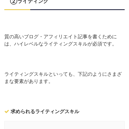
②ライティング
質の高いブログ・アフィリエイト記事を書くために
は、ハイレベルなライティングスキルが必須です。
ライティングスキルといっても、下記のようにさまざ
まな要素があります。
求められるライティングスキル