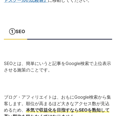
トスクールの比較表』
に移動してください。
①SEO
SEOとは、簡単にいうと記事をGoogle検索で上位表示
させる施策のことです。
ブログ・アフィリエイトは、おもにGoogle検索から集
客します。順位が高まるほど大きなアクセス数が見込
めるため、
本気で収益化を目指すならSEOを熟知して