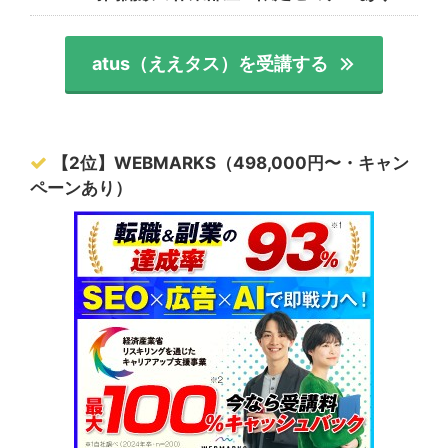
atus（ええタス）を受講する
【2位】WEBMARKS（498,000円〜・キャン
ペーンあり）