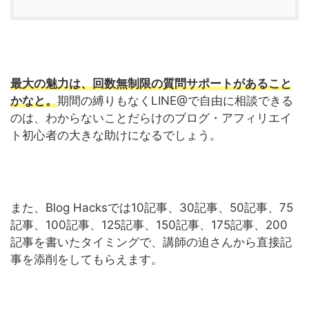
最大の魅力は、回数無制限の質問サポートがあること
かなと。
期間の縛りもなくLINE@で自由に相談できる
のは、わからないことだらけのブログ・アフィリエイ
ト初心者の大きな助けになるでしょう。
また、Blog Hacksでは10記事、30記事、50記事、75
記事、100記事、125記事、150記事、175記事、200
記事を書いたタイミングで、講師の迫さんから直接記
事を添削をしてもらえます。