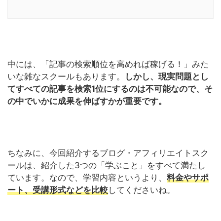
中には、「記事の検索順位を高めれば稼げる！」みた
いな雑なスクールもあります。
しかし、現実問題とし
てすべての記事を検索1位にするのは不可能なので、そ
の中でいかに成果を伸ばすかが重要です。
ちなみに、今回紹介するブログ・アフィリエイトスク
ールは、紹介した3つの「学ぶこと」をすべて満たし
ています。なので、学習内容というより、
料金やサポ
ート、受講形式などを比較
してくださいね。