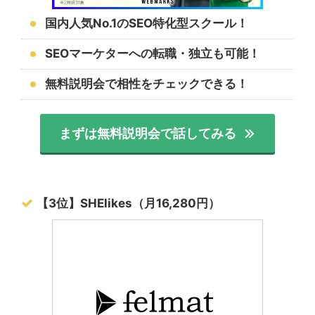
国内人気No.1のSEO特化型スクール！
SEOマーケターへの転職・独立も可能！
無料説明会で相性をチェックできる！
まずは無料説明会で話してみる
【3位】SHElikes（月16,280円）