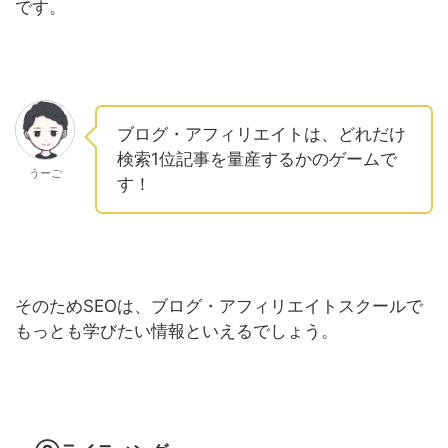
です。
ブログ・アフィリエイトは、どれだけ
検索1位記事を量産するかのゲームで
うーご
す！
そのためSEOは、ブログ・アフィリエイトスクールで
もっとも学びたい情報といえるでしょう。