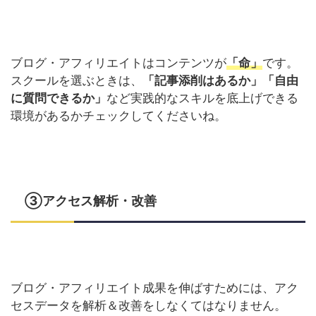
ブログ・アフィリエイトはコンテンツが
「命」
です。
スクールを選ぶときは、
「記事添削はあるか」「自由
に質問できるか」
など実践的なスキルを底上げできる
環境があるかチェックしてくださいね。
③アクセス解析・改善
ブログ・アフィリエイト成果を伸ばすためには、アク
セスデータを解析＆改善をしなくてはなりません。