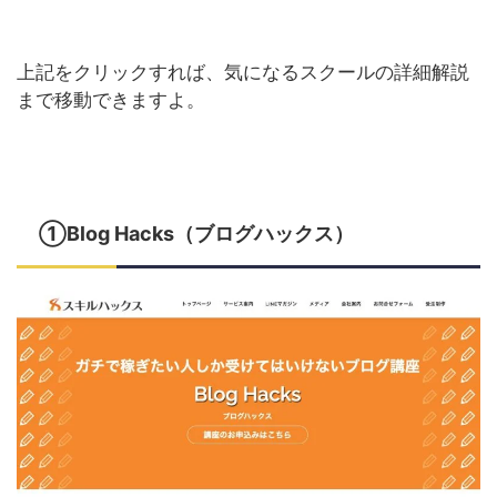
上記をクリックすれば、気になるスクールの詳細解説
まで移動できますよ。
①Blog Hacks（ブログハックス）