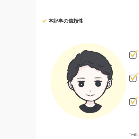
本記事の信頼性
Twitt