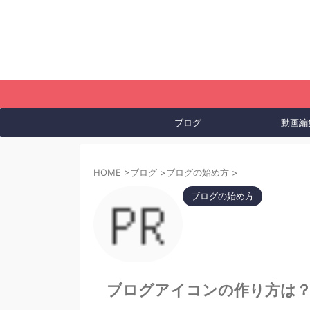
ブログ
動画編
HOME
>
ブログ
>
ブログの始め方
>
ブログの始め方
ブログアイコンの作り方は？