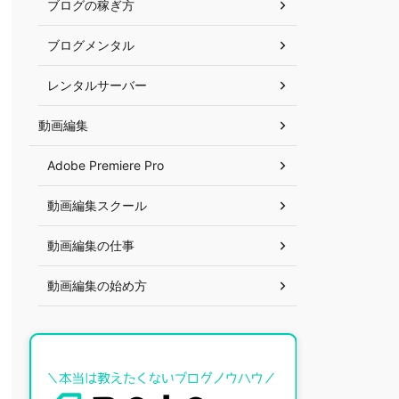
ブログの稼ぎ方
ブログメンタル
レンタルサーバー
動画編集
Adobe Premiere Pro
動画編集スクール
動画編集の仕事
動画編集の始め方