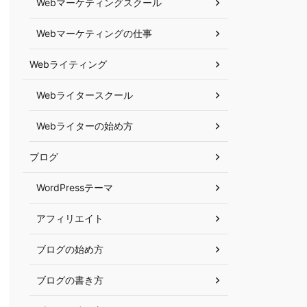
Webマーケティングスクール
Webマーケティングの仕事
Webライティング
Webライタースクール
Webライターの始め方
ブログ
WordPressテーマ
アフィリエイト
ブログの始め方
ブログの書き方