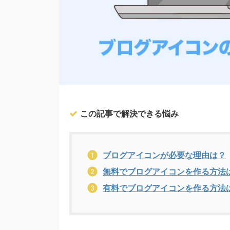
この記事で解決できる悩み
ブログアイコンが必要な理由は？
無料でブログアイコンを作る方法
有料でブログアイコンを作る方法