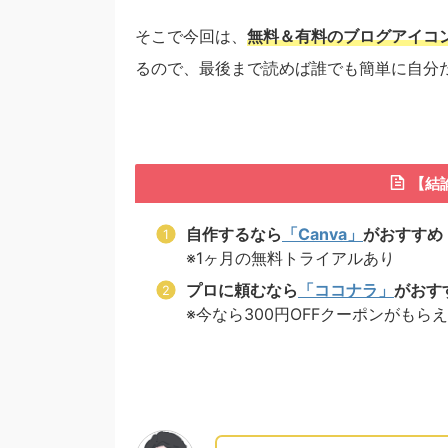
そこで今回は、
無料＆有料のブログアイコ
るので、最後まで読めば誰でも簡単に自分
【結
自作するなら
「Canva」
がおすすめ
※1ヶ月の無料トライアルあり
プロに頼むなら
「ココナラ」
がおす
※今なら300円OFFクーポンがもら