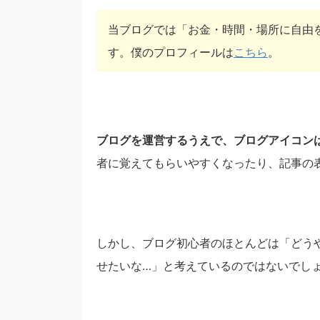
当ブログでは「お金・時間・場所に自由
す。僕のプロフィールは
こちら
。
ブログを運営するうえで、ブログアイコン
者に覚えてもらいやすくなったり、記事の
しかし、ブログ初心者のほとんどは「どう
せたいな…」と考えているのではないでし