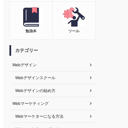
勉強本
ツール
カテゴリー
Webデザイン
Webデザインスクール
Webデザインの始め方
Webマーケティング
Webマーケターになる方法