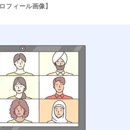
ロフィール画像】