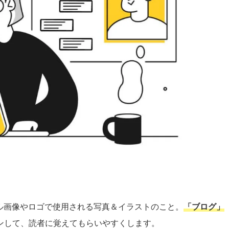
ル画像やロゴで使用される写真＆イラストのこと。
「ブログ」
ンして、読者に覚えてもらいやすくします。