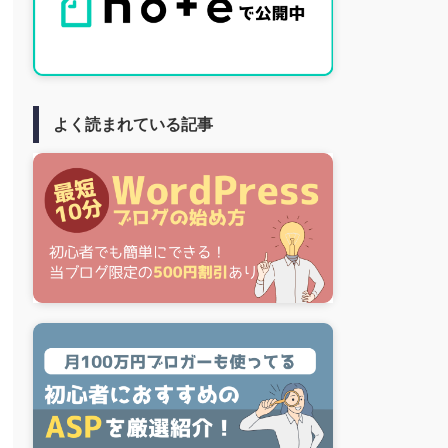
よく読まれている記事