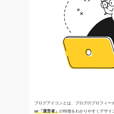
ブログアイコンとは、ブログのプロフィー
or「運営者」
の特徴をわかりやすくデザイ