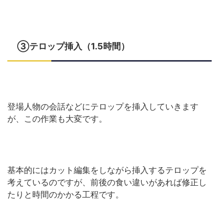
③テロップ挿入（1.5時間）
登場人物の会話などにテロップを挿入していきます
が、この作業も大変です。
基本的にはカット編集をしながら挿入するテロップを
考えているのですが、前後の食い違いがあれば修正し
たりと時間のかかる工程です。