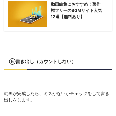
動画編集におすすめ！著作
権フリーのBGMサイト人気
12選【無料あり】
⑤書き出し（カウントしない）
動画が完成したら、ミスがないかチェックをして書き
出しをします。