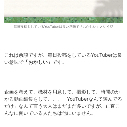
毎日投稿をしているYouTuberは良い意味で「おかしい」という話
これは余談ですが、毎日投稿をしているYouTuberは良
い意味で
「おかしい」
です。
企画を考えて、機材を用意して、撮影して、時間のか
かる動画編集をして、、、「YouTuberなんて遊んでる
だけ」なんて言う大人はまだまだ多いですが、正直こ
んなに働いている人たちは他にいません。