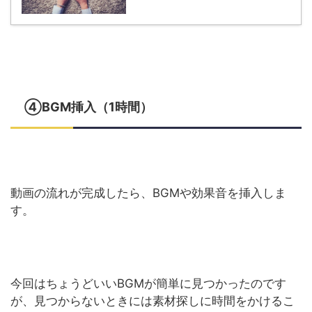
④BGM挿入（1時間）
動画の流れが完成したら、BGMや効果音を挿入しま
す。
今回はちょうどいいBGMが簡単に見つかったのです
が、見つからないときには素材探しに時間をかけるこ