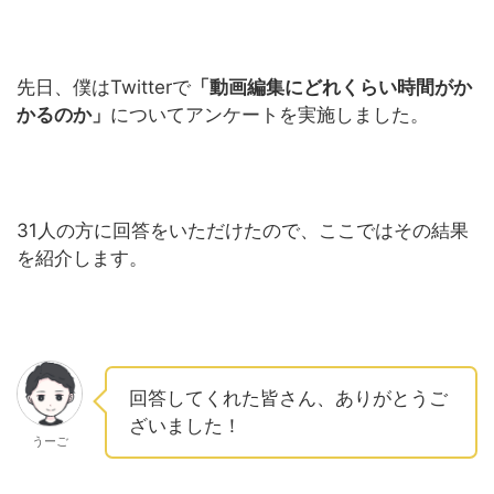
先日、僕はTwitterで
「動画編集にどれくらい時間がか
かるのか」
についてアンケートを実施しました。
31人の方に回答をいただけたので、ここではその結果
を紹介します。
回答してくれた皆さん、ありがとうご
ざいました！
うーご