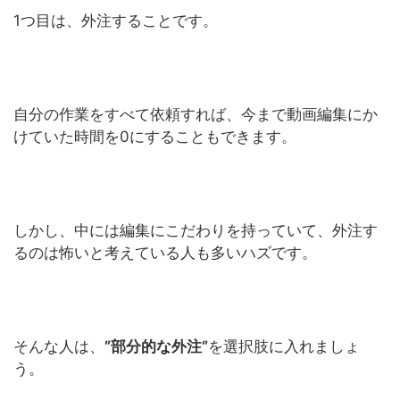
1つ目は、外注することです。
自分の作業をすべて依頼すれば、今まで動画編集にか
けていた時間を0にすることもできます。
しかし、中には編集にこだわりを持っていて、外注す
るのは怖いと考えている人も多いハズです。
そんな人は、
”部分的な外注”
を選択肢に入れましょ
う。