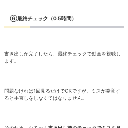
⑥最終チェック（0.5時間）
書き出しが完了したら、最終チェックで動画を視聴し
ます。
問題なければ1回見るだけでOKですが、ミスが発覚す
ると手直しをしなくてはなりません。
そのため、なるべく
書き出し前のチェックでミスを見