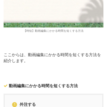
【時短】動画編集にかかる時間を短くする方法
ここからは、動画編集にかかる時間を短くする方法を
紹介します。
動画編集にかかる時間を短くする方法
外注する