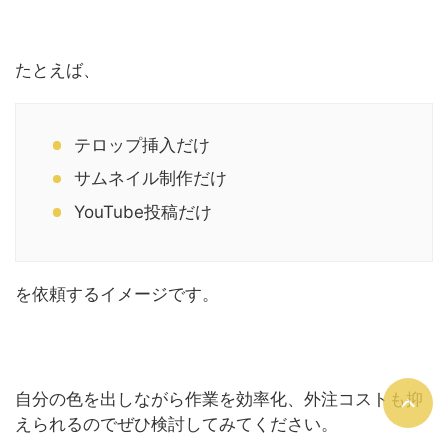
たとえば、
テロップ挿入だけ
サムネイル制作だけ
YouTube投稿だけ
を依頼するイメージです。
自分の色を出しながら作業を効率化、外注コストも抑
えられるのでぜひ検討してみてください。