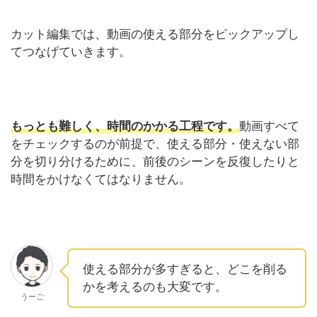
カット編集では、動画の使える部分をピックアップし
てつなげていきます。
もっとも難しく、時間のかかる工程です。
動画すべて
をチェックするのが前提で、使える部分・使えない部
分を切り分けるために、前後のシーンを反復したりと
時間をかけなくてはなりません。
使える部分が多すぎると、どこを削る
かを考えるのも大変です。
うーご