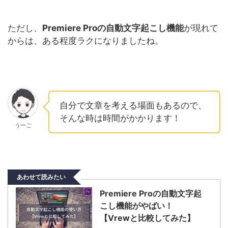
ただし、
Premiere Proの自動文字起こし機能
が現れて
からは、ある程度ラクになりましたね。
自分で文章を考える場面もあるので、
そんな時は時間がかかります！
うーご
あわせて読みたい
Premiere Proの自動文字起
こし機能がやばい！
【Vrewと比較してみた】