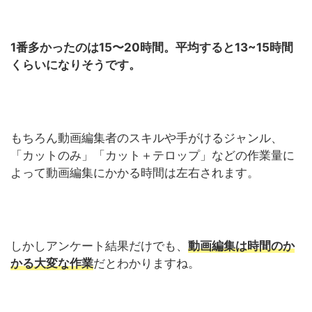
1番多かったのは15〜20時間。平均すると13~15時間
くらいになりそうです。
もちろん動画編集者のスキルや手がけるジャンル、
「カットのみ」「カット＋テロップ」などの作業量に
よって動画編集にかかる時間は左右されます。
しかしアンケート結果だけでも、
動画編集は時間のか
かる大変な作業
だとわかりますね。