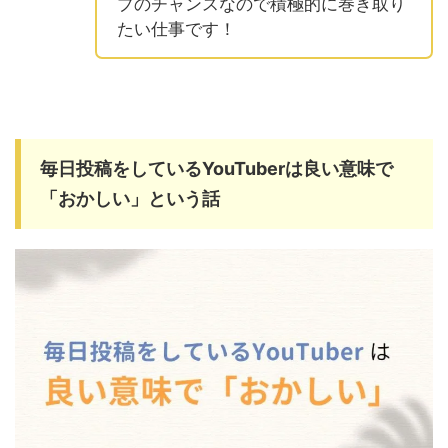
プのチャンスなので積極的に巻き取り
たい仕事です！
毎日投稿をしているYouTuberは良い意味で
「おかしい」という話