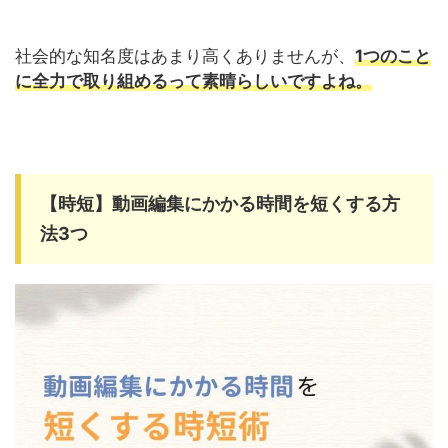
社会的な知名度はあまり高くありませんが、
1つのこと
に全力で取り組めるって素晴らしいですよね。
【時短】動画編集にかかる時間を短くする方
法3つ