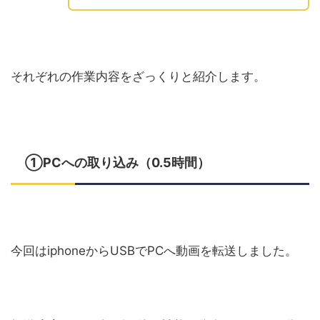
それぞれの作業内容をざっくりと紹介します。
①PCへの取り込み（0.5時間）
今回はiphoneからUSBでPCへ動画を転送しました。