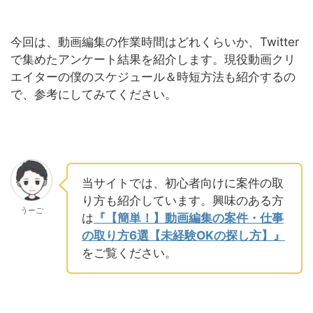
今回は、動画編集の作業時間はどれくらいか、Twitter
で集めたアンケート結果を紹介します。現役動画クリ
エイターの僕のスケジュール＆時短方法も紹介するの
で、参考にしてみてください。
当サイトでは、初心者向けに案件の取
り方も紹介しています。興味のある方
うーご
は
『【簡単！】動画編集の案件・仕事
の取り方6選【未経験OKの探し方】』
をご覧ください。