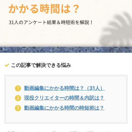
この記事で解決できる悩み
動画編集にかかる時間は？（31人）
現役クリエイターの時間＆内訳は？
動画編集にかかる時間の時短術は？