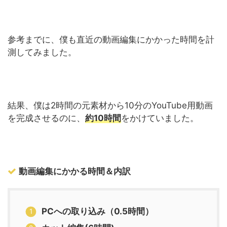
参考までに、僕も直近の動画編集にかかった時間を計
測してみました。
結果、僕は2時間の元素材から10分のYouTube用動画
を完成させるのに、
約10時間
をかけていました。
動画編集にかかる時間＆内訳
PCへの取り込み（0.5時間）