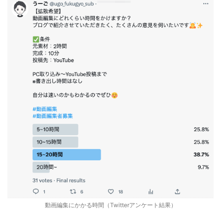
動画編集にかかる時間（Twitterアンケート結果）