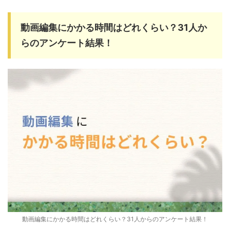
動画編集にかかる時間はどれくらい？31人か
らのアンケート結果！
動画編集にかかる時間はどれくらい？31人からのアンケート結果！