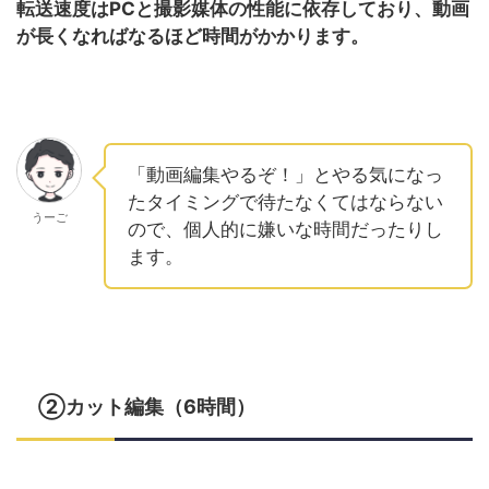
転送速度はPCと撮影媒体の性能に依存しており、動画
が長くなればなるほど時間がかかります。
「動画編集やるぞ！」とやる気になっ
たタイミングで待たなくてはならない
うーご
ので、個人的に嫌いな時間だったりし
ます。
②カット編集（6時間）