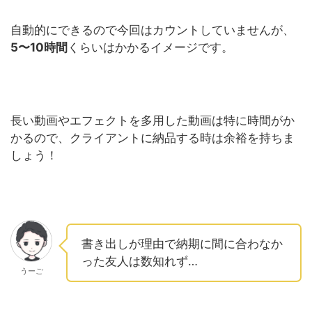
自動的にできるので今回はカウントしていませんが、
5〜10時間
くらいはかかるイメージです。
長い動画やエフェクトを多用した動画は特に時間がか
かるので、クライアントに納品する時は余裕を持ちま
しょう！
書き出しが理由で納期に間に合わなか
った友人は数知れず…
うーご