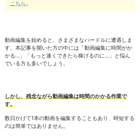
こちら
。
動画編集を始めると、さまざまなハードルに遭遇しま
す。本記事を開いた方の中には「動画編集に時間がか
かる…」「もっと速くできたら稼げるのに…」と悩ん
でいる方も多いでしょう。
しかし、残念ながら動画編集は時間のかかる作業で
す。
数日かけて1本の動画を編集することもあり、時短する
のは簡単ではありません。