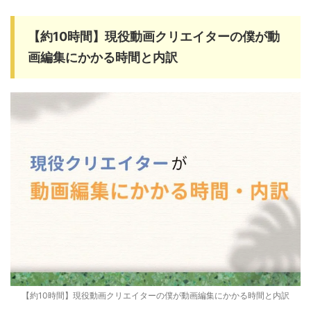
【約10時間】現役動画クリエイターの僕が動
画編集にかかる時間と内訳
【約10時間】現役動画クリエイターの僕が動画編集にかかる時間と内訳