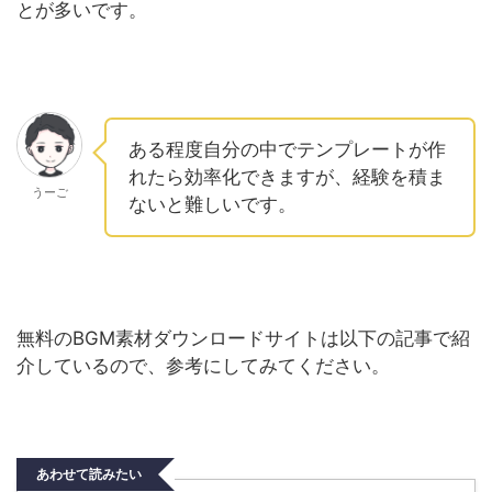
とが多いです。
ある程度自分の中でテンプレートが作
れたら効率化できますが、経験を積ま
うーご
ないと難しいです。
無料のBGM素材ダウンロードサイトは以下の記事で紹
介しているので、参考にしてみてください。
あわせて読みたい