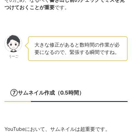
つけておくことが重要
です。
大きな修正があると数時間の作業が必
要になるので、緊張する瞬間ですね。
うーご
⑦サムネイル作成（0.5時間）
YouTubeにおいて、サムネイルは超重要です。