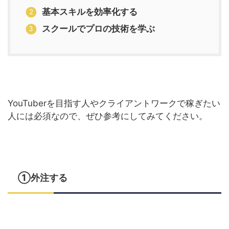
基本スキルを効率化する
スクールでプロの技術を学ぶ
YouTuberを目指す人やクライアントワークで稼ぎたい
人には必須なので、ぜひ参考にしてみてください。
①外注する