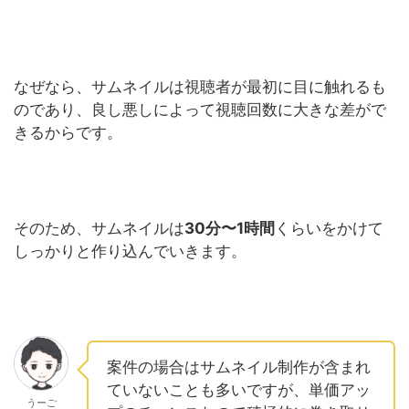
なぜなら、サムネイルは視聴者が最初に目に触れるも
のであり、良し悪しによって視聴回数に大きな差がで
きるからです。
そのため、サムネイルは
30分〜1時間
くらいをかけて
しっかりと作り込んでいきます。
案件の場合はサムネイル制作が含まれ
ていないことも多いですが、単価アッ
うーご