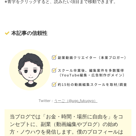
※青字をクリックすると、読みたい項目まで移動できます。
本記事の信頼性
Twitter：
うーご（@ugo_fukugyo）
当ブログでは「お金・時間・場所に自由を」をコ
ンセプトに、副業（動画編集やブログ）の始め
方・ノウハウを発信します。僕のプロフィールは