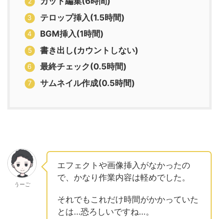
カット編集(6時間)
テロップ挿入(1.5時間)
BGM挿入(1時間)
書き出し(カウントしない)
最終チェック(0.5時間)
サムネイル作成(0.5時間)
エフェクトや画像挿入がなかったの
で、かなり作業内容は軽めでした。
うーご
それでもこれだけ時間がかかっていた
とは…恐ろしいですね…。