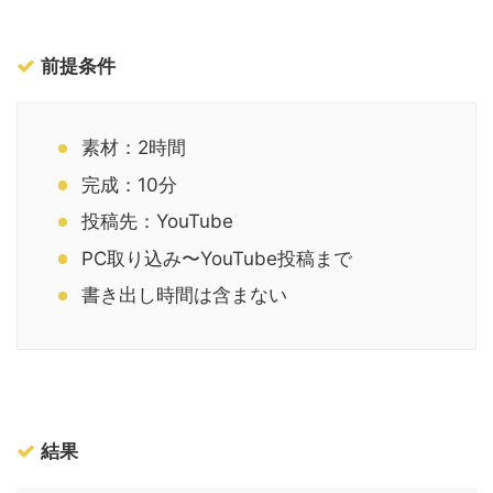
前提条件
素材：2時間
完成：10分
投稿先：YouTube
PC取り込み〜YouTube投稿まで
書き出し時間は含まない
結果