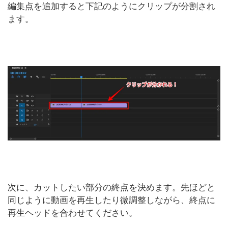
編集点を追加すると下記のようにクリップが分割され
ます。
次に、カットしたい部分の終点を決めます。先ほどと
同じように動画を再生したり微調整しながら、終点に
再生ヘッドを合わせてください。