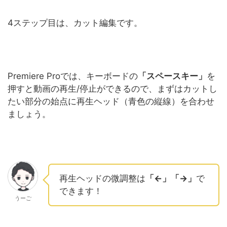
4ステップ目は、カット編集です。
Premiere Proでは、キーボードの
「スペースキー」
を
押すと動画の再生/停止ができるので、まずはカットし
たい部分の始点に再生ヘッド（青色の縦線）を合わせ
ましょう。
再生ヘッドの微調整は
「←」「→」
で
できます！
うーご