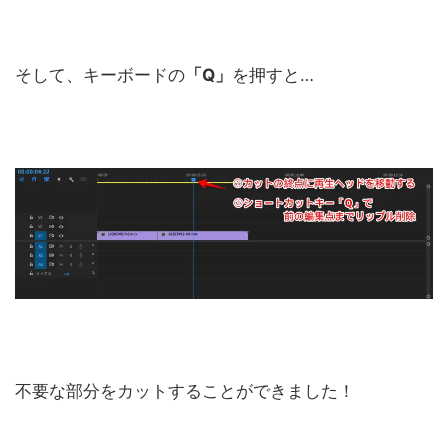
そして、キーボードの
「Q」
を押すと…
不要な部分をカットすることができました！