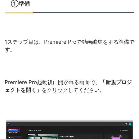
①準備
1ステップ目は、Premiere Proで動画編集をする準備で
す。
Premiere Pro起動後に開かれる画面で、
「新規プロジ
ェクトを開く」
をクリックしてください。