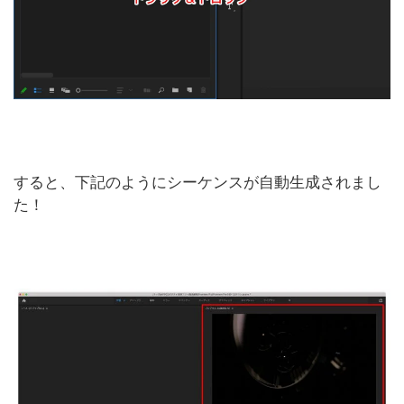
すると、下記のようにシーケンスが自動生成されまし
た！