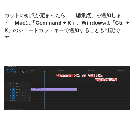
カットの始点が定まったら、
「編集点」
を追加しま
す。
Macは「Command + K」、Windowsは「Ctrl +
K」
のショートカットキーで追加することも可能で
す。