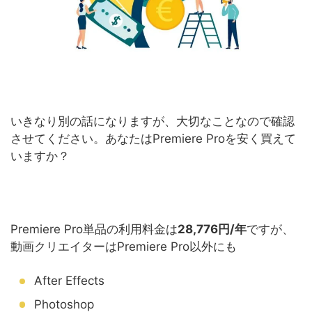
いきなり別の話になりますが、大切なことなので確認
させてください。あなたはPremiere Proを安く買えて
いますか？
Premiere Pro単品の利用料金は
28,776円/年
ですが、
動画クリエイターはPremiere Pro以外にも
After Effects
Photoshop