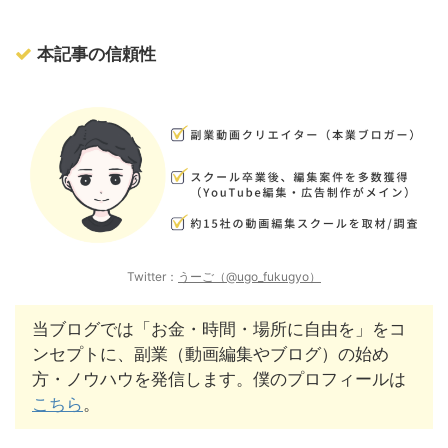
本記事の信頼性
Twitter：
うーご（@ugo_fukugyo）
当ブログでは「お金・時間・場所に自由を」をコ
ンセプトに、副業（動画編集やブログ）の始め
方・ノウハウを発信します。僕のプロフィールは
こちら
。