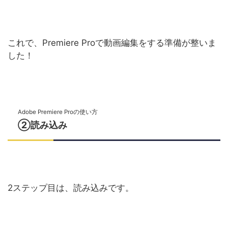
これで、Premiere Proで動画編集をする準備が整いま
した！
Adobe Premiere Proの使い方
②読み込み
2ステップ目は、読み込みです。