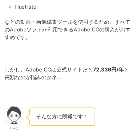
Illustrator
などの動画・画像編集ツールを使用するため、すべて
のAdobeソフトが利用できるAdobe CCの購入がおす
すめです。
しかし、Adobe CCは公式サイトだと
72,336円/年
と
高額なのが悩みのタネ…
そんな方に朗報です！
うーご