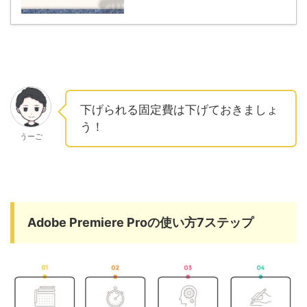
下げられる固定費は下げておきましょ
う！
うーご
Adobe Premiere Proの使い方7ステップ