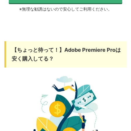
※無理な勧誘はないので安心してご利用ください。
【ちょっと待って！】Adobe Premiere Proは
安く購入してる？