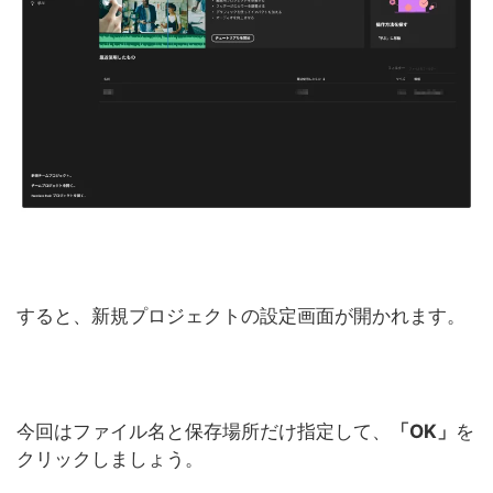
すると、新規プロジェクトの設定画面が開かれます。
今回はファイル名と保存場所だけ指定して、
「OK」
を
クリックしましょう。