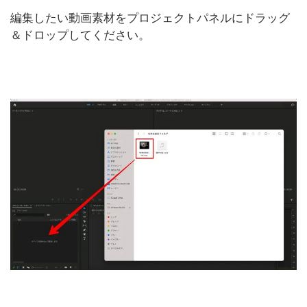
編集したい動画素材をプロジェクトパネルにドラッグ
＆ドロップしてください。