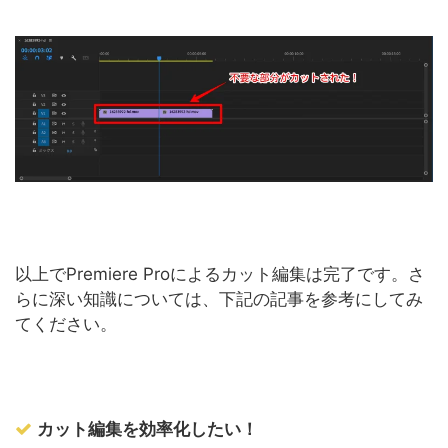
以上でPremiere Proによるカット編集は完了です。さ
らに深い知識については、下記の記事を参考にしてみ
てください。
カット編集を効率化したい！