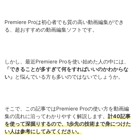
Premiere Proは初心者でも質の高い動画編集ができ
る、超おすすめの動画編集ソフトです。
しかし、最近Premiere Proを使い始めた人の中には、
「できることが多すぎて何をすればいいのかわからな
い」
と悩んでいる方も多いのではないでしょうか。
そこで、この記事ではPremiere Proの使い方を動画編
集の流れに沿ってわかりやすく解説します。
計40記事
を使って深掘りするので、1歩先の技術まで身につけた
い人は参考にしてみてください。