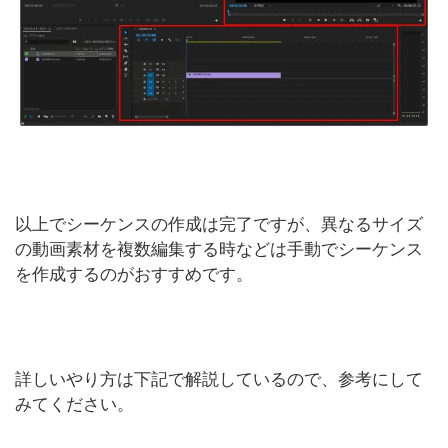
以上でシーケンスの作成は完了ですが、異なるサイズ
の動画素材を複数編集する時などは手動でシーケンス
を作成するのがおすすめです。
詳しいやり方は下記で解説しているので、参考にして
みてください。