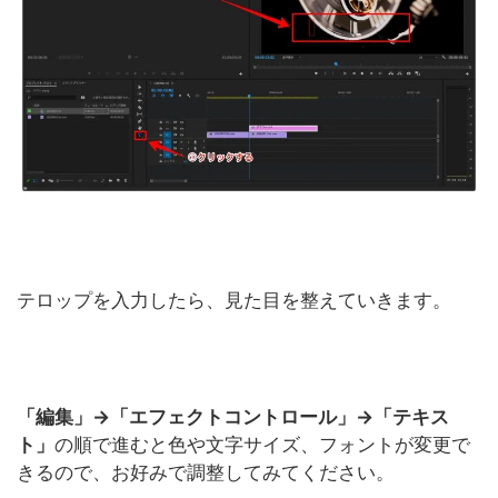
テロップを入力したら、見た目を整えていきます。
「編集」→「エフェクトコントロール」→「テキス
ト」
の順で進むと色や文字サイズ、フォントが変更で
きるので、お好みで調整してみてください。