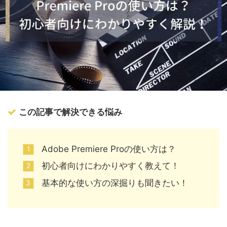
この記事で解決できる悩み
Adobe Premiere Proの使い方は？
初心者向けにわかりやすく教えて！
基本的な使い方の深掘りも聞きたい！