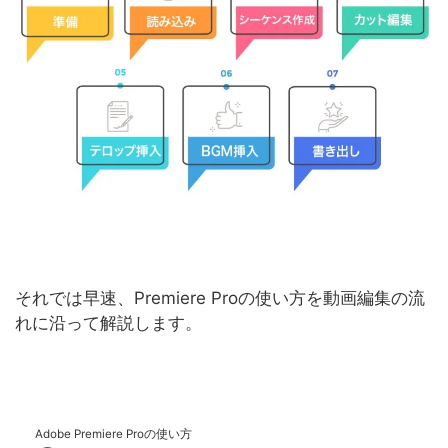
それでは早速、Premiere Proの使い方を動画編集の流
れに沿って解説します。
Adobe Premiere Proの使い方