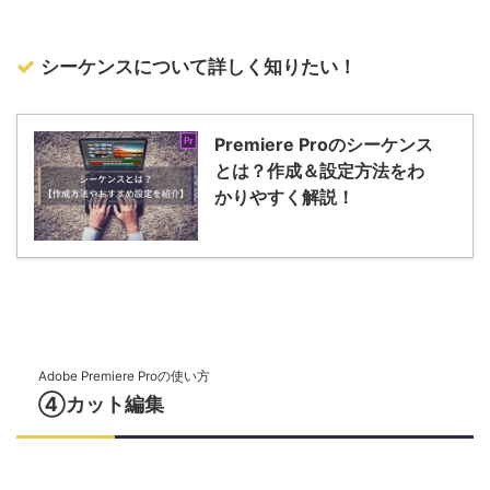
シーケンスについて詳しく知りたい！
Premiere Proのシーケンス
とは？作成＆設定方法をわ
かりやすく解説！
Adobe Premiere Proの使い方
④カット編集