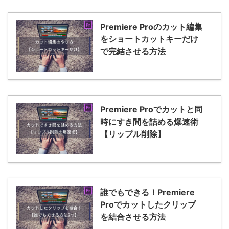
Premiere Proのカット編集
をショートカットキーだけ
で完結させる方法
Premiere Proでカットと同
時にすき間を詰める爆速術
【リップル削除】
誰でもできる！Premiere
Proでカットしたクリップ
を結合させる方法