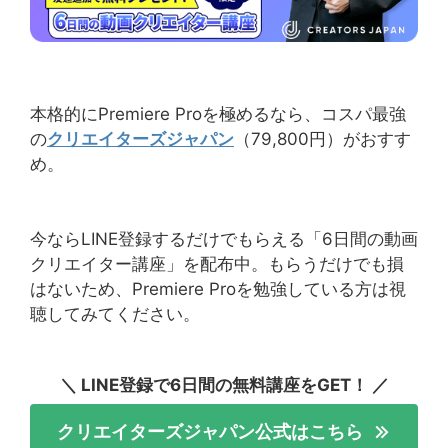
本格的にPremiere Proを極めるなら、コスパ最強
の
クリエイターズジャパン
（79,800円）がおすす
め。
今ならLINE登録するだけでもらえる「6日間の動画
クリエイター講座」を配布中。もらうだけでも損
はないため、Premiere Proを勉強している方は視
聴してみてください。
＼ LINE登録で6日間の無料講座をGET！ ／
クリエイターズジャパン公式はこちら