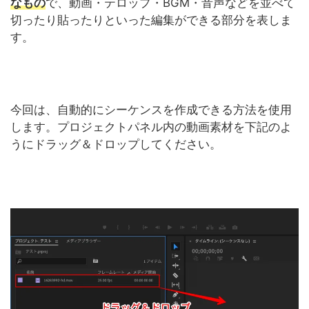
なもの
で、動画・テロップ・BGM・音声などを並べて
切ったり貼ったりといった編集ができる部分を表しま
す。
今回は、自動的にシーケンスを作成できる方法を使用
します。プロジェクトパネル内の動画素材を下記のよ
うにドラッグ＆ドロップしてください。