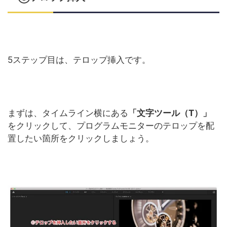
5ステップ目は、テロップ挿入です。
まずは、タイムライン横にある
「文字ツール（T）」
をクリックして、プログラムモニターのテロップを配
置したい箇所をクリックしましょう。