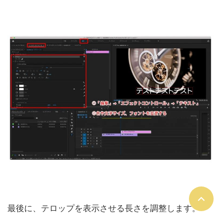
最後に、テロップを表示させる長さを調整します。