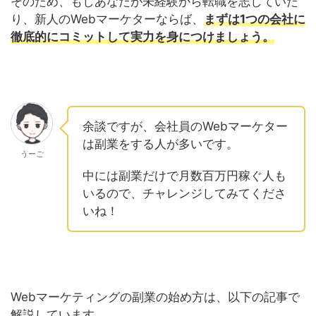
そのため、もしあなたが未経験から転職を志していた
り、新人のWebマーケターならば、
まずは1つの会社に
徹底的にコミットして実力を身につけましょう。
余談ですが、会社員のWebマーケター
は副業をする人が多いです。
うーご
中には副業だけで月数百万円稼ぐ人も
いるので、チャレンジしてみてくださ
いね！
Webマーケティングの副業の始め方は、以下の記事で
解説しています。