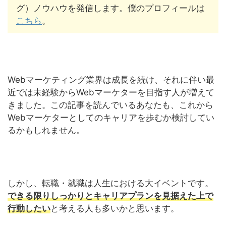
グ）ノウハウを発信します。僕のプロフィールは
こちら
。
Webマーケティング業界は成長を続け、それに伴い最
近では未経験からWebマーケターを目指す人が増えて
きました。この記事を読んでいるあなたも、これから
Webマーケターとしてのキャリアを歩むか検討してい
るかもしれません。
しかし、転職・就職は人生における大イベントです。
できる限りしっかりとキャリアプランを見据えた上で
行動したい
と考える人も多いかと思います。