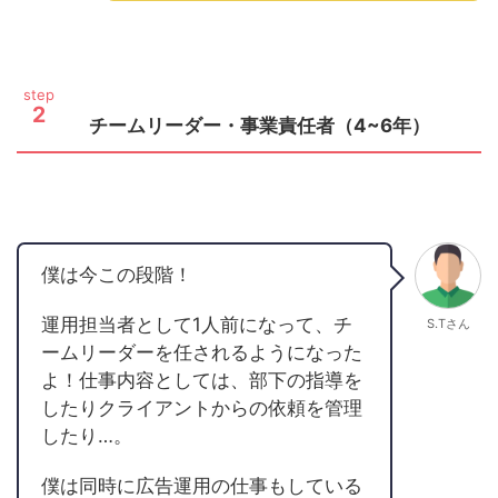
step
2
チームリーダー・事業責任者（4~6年）
僕は今この段階！
運用担当者として1人前になって、チ
S.Tさん
ームリーダーを任されるようになった
よ！仕事内容としては、部下の指導を
したりクライアントからの依頼を管理
したり…。
僕は同時に広告運用の仕事もしている