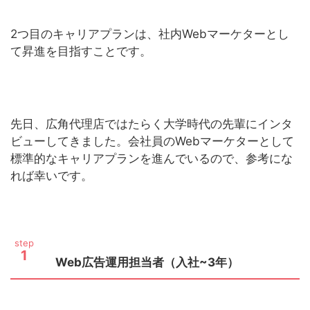
2つ目のキャリアプランは、社内Webマーケターとし
て昇進を目指すことです。
先日、広角代理店ではたらく大学時代の先輩にインタ
ビューしてきました。会社員のWebマーケターとして
標準的なキャリアプランを進んでいるので、参考にな
れば幸いです。
step
1
Web広告運用担当者（入社~3年）