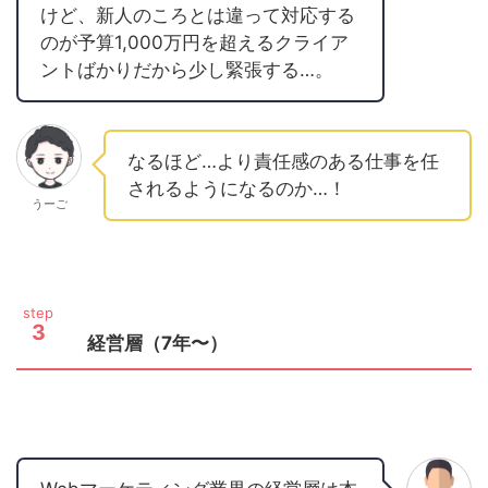
けど、新人のころとは違って対応する
のが予算1,000万円を超えるクライア
ントばかりだから少し緊張する…。
なるほど…より責任感のある仕事を任
されるようになるのか…！
うーご
step
3
経営層（7年〜）