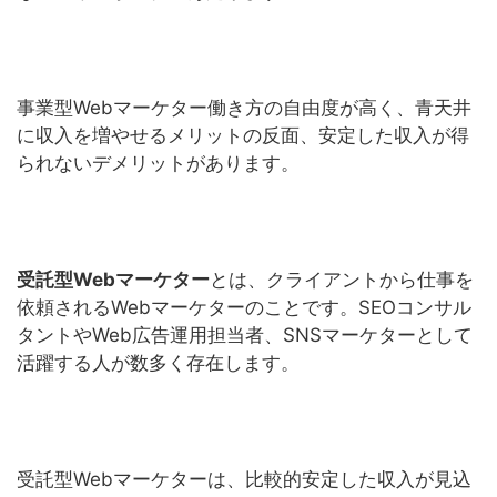
事業型Webマーケター働き方の自由度が高く、青天井
に収入を増やせるメリットの反面、安定した収入が得
られないデメリットがあります。
受託型Webマーケター
とは、クライアントから仕事を
依頼されるWebマーケターのことです。SEOコンサル
タントやWeb広告運用担当者、SNSマーケターとして
活躍する人が数多く存在します。
受託型Webマーケターは、比較的安定した収入が見込