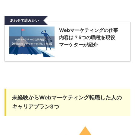
あわせて読みたい
Webマーケティングの仕事
内容は？5つの職種を現役
マーケターが紹介
未経験からWebマーケティング転職した人の
キャリアプラン3つ