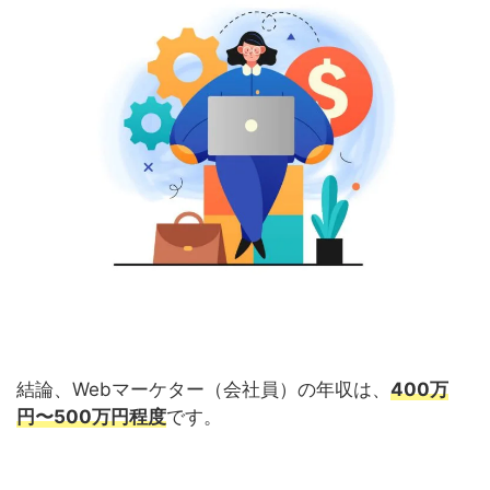
結論、Webマーケター（会社員）の年収は、
400万
円〜500万円程度
です。