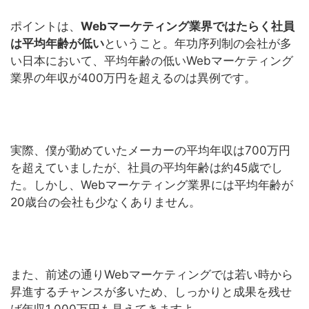
ポイントは、
Webマーケティング業界ではたらく社員
は平均年齢が低い
ということ。年功序列制の会社が多
い日本において、平均年齢の低いWebマーケティング
業界の年収が400万円を超えるのは異例です。
実際、僕が勤めていたメーカーの平均年収は700万円
を超えていましたが、社員の平均年齢は約45歳でし
た。しかし、Webマーケティング業界には平均年齢が
20歳台の会社も少なくありません。
また、前述の通りWebマーケティングでは若い時から
昇進するチャンスが多いため、しっかりと成果を残せ