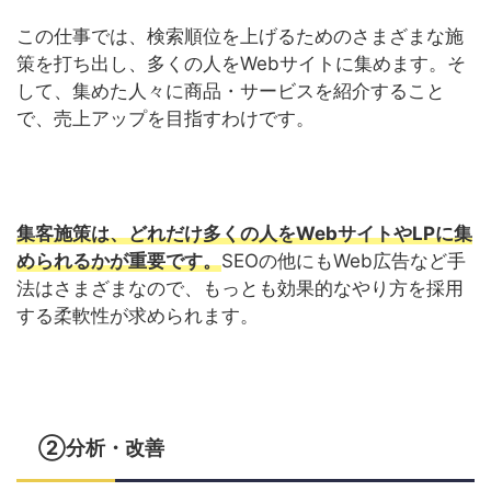
この仕事では、検索順位を上げるためのさまざまな施
策を打ち出し、多くの人をWebサイトに集めます。そ
して、集めた人々に商品・サービスを紹介すること
で、売上アップを目指すわけです。
集客施策は、どれだけ多くの人をWebサイトやLPに集
められるかが重要です。
SEOの他にもWeb広告など手
法はさまざまなので、もっとも効果的なやり方を採用
する柔軟性が求められます。
②分析・改善