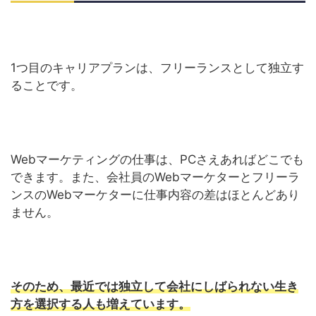
1つ目のキャリアプランは、フリーランスとして独立す
ることです。
Webマーケティングの仕事は、PCさえあればどこでも
できます。また、会社員のWebマーケターとフリーラ
ンスのWebマーケターに仕事内容の差はほとんどあり
ません。
そのため、最近では独立して会社にしばられない生き
方を選択する人も増えています。