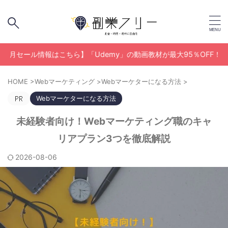
ル情報はこちら】「Udemy」の動画教材が最大95％OFF！
HOME
>
Webマーケティング
>
Webマーケターになる方法
>
Webマーケターになる方法
未経験者向け！Webマーケティング職のキャ
リアプラン3つを徹底解説
2026-08-06