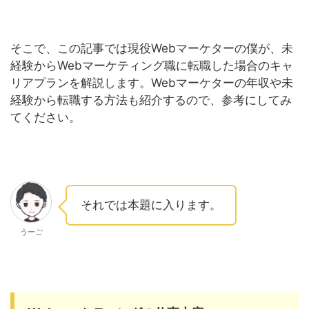
そこで、この記事では現役Webマーケターの僕が、未
経験からWebマーケティング職に転職した場合のキャ
リアプランを解説します。Webマーケターの年収や未
経験から転職する方法も紹介するので、参考にしてみ
てください。
それでは本題に入ります。
うーご