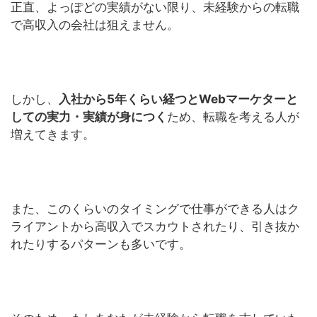
正直、よっぽどの実績がない限り、未経験からの転職
で高収入の会社は狙えません。
しかし、
入社から5年くらい経つとWebマーケターと
しての実力・実績が身につく
ため、転職を考える人が
増えてきます。
また、このくらいのタイミングで仕事ができる人はク
ライアントから高収入でスカウトされたり、引き抜か
れたりするパターンも多いです。