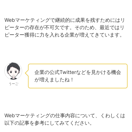
Webマーケティングで継続的に成果を残すためにはリ
ピーターの存在が不可欠です。そのため、最近ではリ
ピーター獲得に力を入れる企業が増えてきています。
企業の公式Twitterなどを見かける機会
が増えましたね！
うーご
Webマーケティングの仕事内容について、くわしくは
以下の記事を参考にしてみてください。