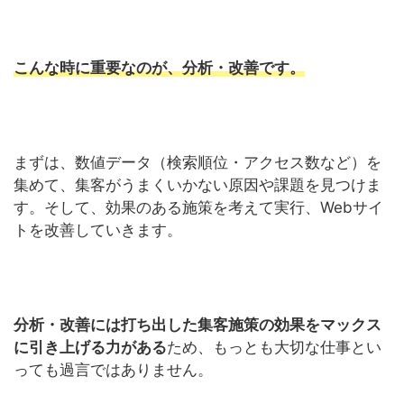
こんな時に重要なのが、分析・改善です。
まずは、数値データ（検索順位・アクセス数など）を
集めて、集客がうまくいかない原因や課題を見つけま
す。そして、効果のある施策を考えて実行、Webサイ
トを改善していきます。
分析・改善には打ち出した集客施策の効果をマックス
に引き上げる力がある
ため、もっとも大切な仕事とい
っても過言ではありません。