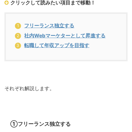
クリックして読みたい項目まで移動！
フリーランス独立する
社内Webマーケターとして昇進する
転職して年収アップを目指す
それぞれ解説します。
①フリーランス独立する