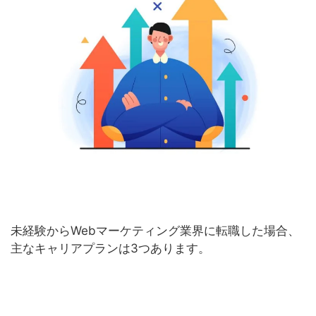
未経験からWebマーケティング業界に転職した場合、
主なキャリアプランは3つあります。