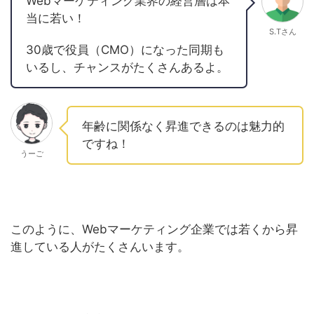
Webマーケティング業界の経営層は本
当に若い！
S.Tさん
30歳で役員（CMO）になった同期も
いるし、チャンスがたくさんあるよ。
年齢に関係なく昇進できるのは魅力的
ですね！
うーご
このように、Webマーケティング企業では若くから昇
進している人がたくさんいます。