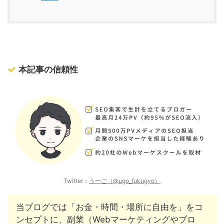
本記事の信頼性
Twitter：
うーご（@ugo_fukugyo）
当ブログでは「お金・時間・場所に自由を」をコ
ンセプトに、副業（Webマーケティングやブロ