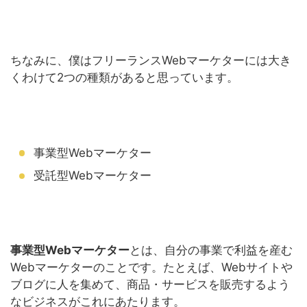
ちなみに、僕はフリーランスWebマーケターには大き
くわけて2つの種類があると思っています。
事業型Webマーケター
受託型Webマーケター
事業型Webマーケター
とは、自分の事業で利益を産む
Webマーケターのことです。たとえば、Webサイトや
ブログに人を集めて、商品・サービスを販売するよう
なビジネスがこれにあたります。