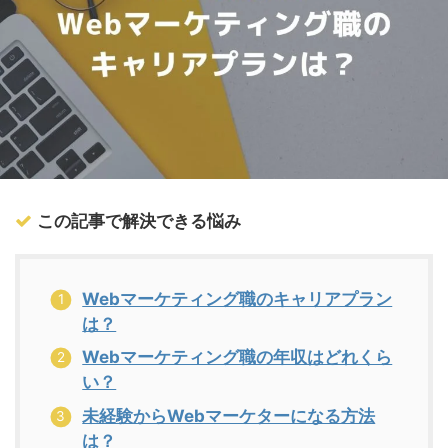
この記事で解決できる悩み
Webマーケティング職のキャリアプラン
は？
Webマーケティング職の年収はどれくら
い？
未経験からWebマーケターになる方法
は？