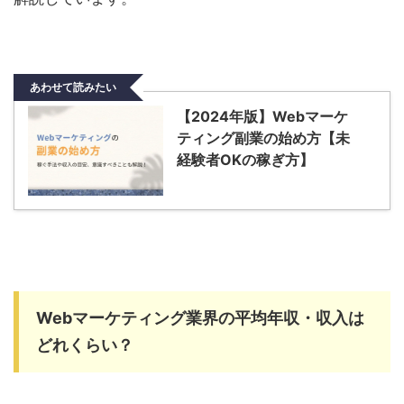
あわせて読みたい
【2024年版】Webマーケ
ティング副業の始め方【未
経験者OKの稼ぎ方】
Webマーケティング業界の平均年収・収入は
どれくらい？