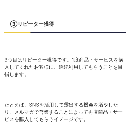
③リピーター獲得
3つ目はリピーター獲得です。1度商品・サービスを購
入してくれたお客様に、継続利用してもらうことを目
指します。
たとえば、SNSを活用して露出する機会を増やした
り、メルマガで営業することによって再度商品・サー
ビスを購入してもらうイメージです。