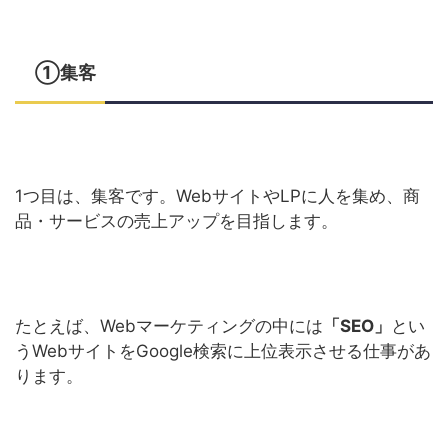
①集客
1つ目は、集客です。WebサイトやLPに人を集め、商
品・サービスの売上アップを目指します。
たとえば、Webマーケティングの中には
「SEO」
とい
うWebサイトをGoogle検索に上位表示させる仕事があ
ります。