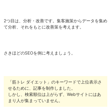
2つ目は、分析・改善です。集客施策からデータを集め
て分析、それをもとに改善策を考えます。
さきほどのSEOを例に考えましょう。
「筋トレ ダイエット」のキーワードで上位表示さ
せるために、記事を制作しました。
しかし、検索順位は上がらず、Webサイトにはあ
まり人が集まっていません。