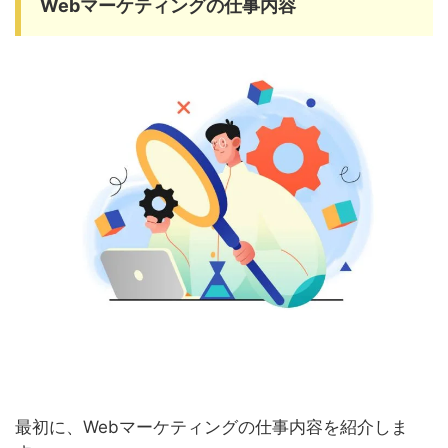
Webマーケティングの仕事内容
最初に、Webマーケティングの仕事内容を紹介しま