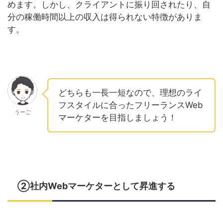
めます。しかし、クライアントに振り回されたり、自
分の稼働時間以上の収入は得られない特徴がありま
す。
どちらも一長一短なので、理想のライ
フスタイルに合ったフリーランスWeb
うーご
マーケターを目指しましょう！
②社内Webマーケターとして昇進する