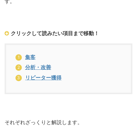
す。
クリックして読みたい項目まで移動！
集客
分析・改善
リピーター獲得
それぞれざっくりと解説します。