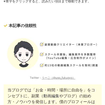
※青字をクリックすると、読みたい項目まで移動できます。
本記事の信頼性
Twitter：
うーご（@ugo_fukugyo）
当ブログでは「お金・時間・場所に自由を」をコ
ンセプトに、副業（動画編集やブログ）の始め
方・ノウハウを発信します。僕のプロフィールは