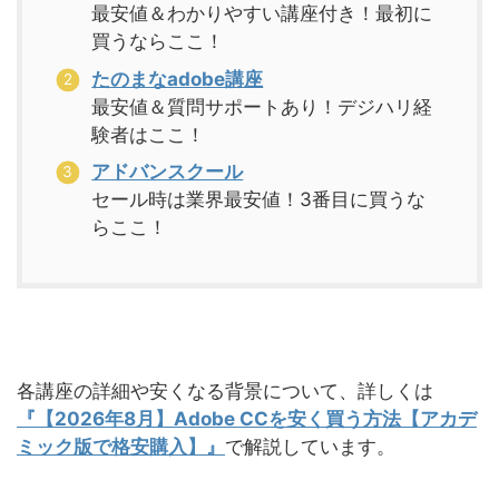
最安値＆わかりやすい講座付き！最初に
買うならここ！
たのまなadobe講座
最安値＆質問サポートあり！デジハリ経
験者はここ！
アドバンスクール
セール時は業界最安値！3番目に買うな
らここ！
各講座の詳細や安くなる背景について、詳しくは
『【2026年8月】Adobe CCを安く買う方法【アカデ
ミック版で格安購入】』
で解説しています。