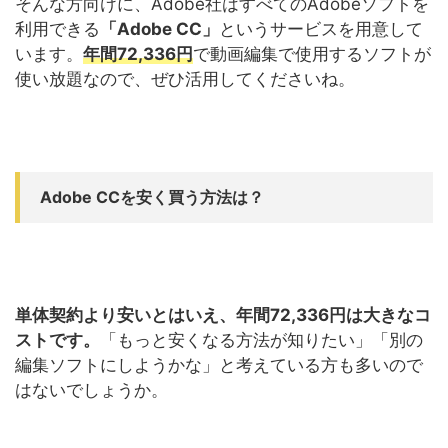
そんな方向けに、Adobe社はすべてのAdobeソフトを
利用できる
「Adobe CC」
というサービスを用意して
います。
年間72,336円
で動画編集で使用するソフトが
使い放題なので、ぜひ活用してくださいね。
Adobe CCを安く買う方法は？
単体契約より安いとはいえ、年間72,336円は大きなコ
ストです。
「もっと安くなる方法が知りたい」「別の
編集ソフトにしようかな」と考えている方も多いので
はないでしょうか。