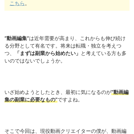
こちら
。
”動画編集”
は近年需要が高まり、これからも伸び続け
る分野として有名です。将来は転職・独立を考えつ
つ、
「まずは副業から始めたい」
と考えている方も多
いのではないでしょうか。
いざ始めようとしたとき、最初に気になるのが
”動画編
集の副業に必要なもの”
ですよね。
そこで今回は、現役動画クリエイターの僕が、動画編