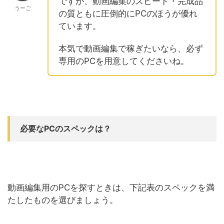
ですが、動画編集のスピード・完成品
うーご
の質ともに圧倒的にPCのほうが優れ
ています。
本気で動画編集で稼ぎたいなら、必ず
専用のPCを用意してくださいね。
必要なPCのスペックは？
動画編集用のPCを探すときは、下記表のスペックを満
たしたものを選びましょう。