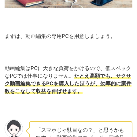
まずは、動画編集の専用PCを用意しましょう。
動画編集はPCに大きな負荷をかけるので、低スペック
なPCでは仕事になりません。
たとえ高額でも、サクサ
ク動画編集できるPCを購入したほうが、効率的に案件
数をこなして収益を伸ばせます。
「スマホじゃ駄目なの？」と思うかも