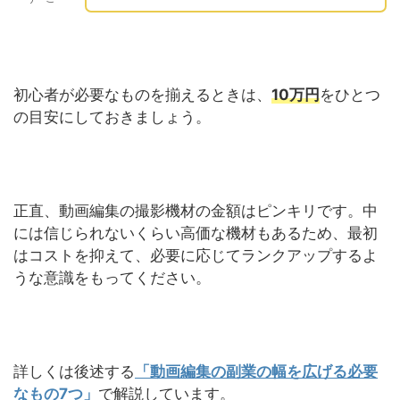
初心者が必要なものを揃えるときは、
10万円
をひとつ
の目安にしておきましょう。
正直、動画編集の撮影機材の金額はピンキリです。中
には信じられないくらい高価な機材もあるため、最初
はコストを抑えて、必要に応じてランクアップするよ
うな意識をもってください。
詳しくは後述する
「動画編集の副業の幅を広げる必要
なもの7つ」
で解説しています。