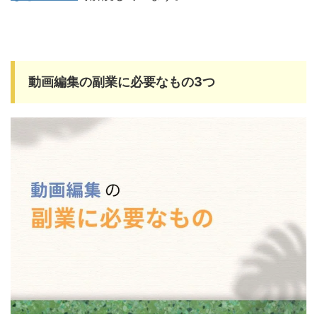
動画編集の副業に必要なもの3つ