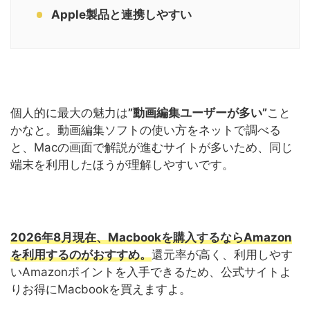
Apple製品と連携しやすい
個人的に最大の魅力は
”動画編集ユーザーが多い”
こと
かなと。動画編集ソフトの使い方をネットで調べる
と、Macの画面で解説が進むサイトが多いため、同じ
端末を利用したほうが理解しやすいです。
2026年8月現在、Macbookを購入するならAmazon
を利用
するのが
おすすめ
。
還元率が高く、利用しやす
いAmazonポイントを入手できるため、公式サイトよ
りお得にMacbookを買えますよ。