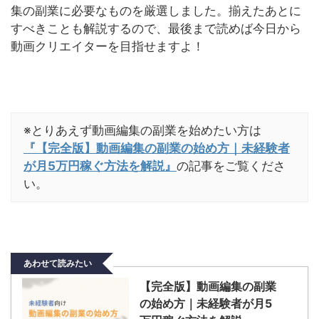
集の副業に必要なものを厳選しました。揃えたあとに
すべきことも解説するので、最後まで読めば今日から
動画クリエイターを目指せますよ！
※とりあえず動画編集の副業を始めたい方は
『【完全版】動画編集の副業の始め方｜未経験者
が月5万円稼ぐ方法を解説』
の記事をご覧くださ
い。
あわせて読みたい
【完全版】動画編集の副業
の始め方｜未経験者が月5