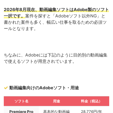
2026年8月現在、動画編集ソフトはAdobe製のソフト
一択です。
案件を探すと「Adobeソフト以外NG」と
書かれた案件も多く、幅広い仕事を取るための必須ツ
ールとなります。
ちなみに、Adobeには下記のように目的別の動画編集
で使えるソフトが用意されています。
動画編集向けのAdobeソフト・用途
ソフト名
用途
料金（税込）
Premiere Pro
基本的な動画編
28,776円/年