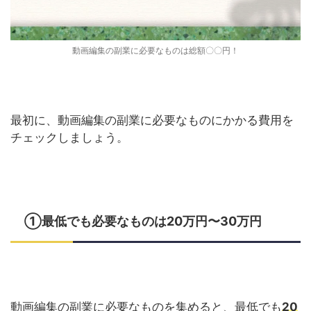
動画編集の副業に必要なものは総額〇〇円！
最初に、動画編集の副業に必要なものにかかる費用を
チェックしましょう。
①最低でも必要なものは20万円〜30万円
動画編集の副業に必要なものを集めると、最低でも
20