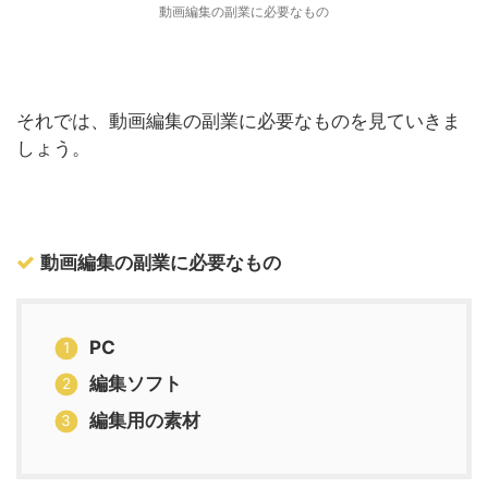
動画編集の副業に必要なもの
それでは、動画編集の副業に必要なものを見ていきま
しょう。
動画編集の副業に必要なもの
PC
編集ソフト
編集用の素材