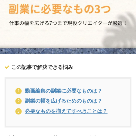
この記事で解決できる悩み
動画編集の副業に必要なものは？
副業の幅を広げるためのものは？
必要なものを揃えてすべきことは？