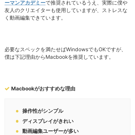
ーマンアカデミー
で推奨されているうえ、実際に僕や
友人のクリエイターも使用していますが、ストレスな
く動画編集できています。
必要なスペックを満たせばWindowsでもOKですが、
僕は下記理由からMacbookを推奨しています。
Macbookがおすすめな理由
操作性がシンプル
ディスプレイがきれい
動画編集ユーザーが多い