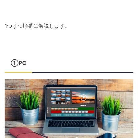
1つずつ順番に解説します。
①PC