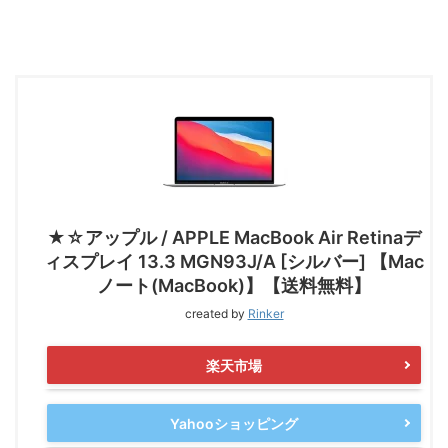
★☆アップル / APPLE MacBook Air Retinaデ
ィスプレイ 13.3 MGN93J/A [シルバー] 【Mac
ノート(MacBook)】【送料無料】
created by
Rinker
楽天市場
Yahooショッピング