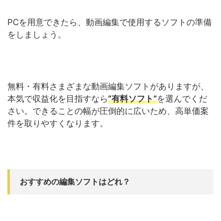
PCを用意できたら、動画編集で使用するソフトの準備
をしましょう。
無料・有料さまざまな動画編集ソフトがありますが、
本気で収益化を目指すなら
”有料ソフト”
を選んでくだ
さい。できることの幅が圧倒的に広いため、高単価案
件を取りやすくなります。
おすすめの編集ソフトはどれ？