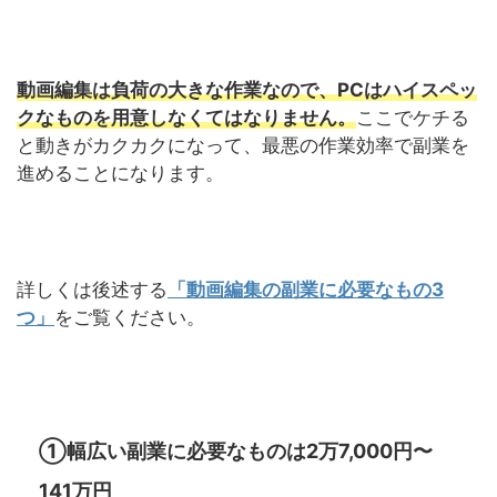
動画編集は負荷の大きな作業なので、PCはハイスペッ
クなものを用意しなくてはなりません。
ここでケチる
と動きがカクカクになって、最悪の作業効率で副業を
進めることになります。
詳しくは後述する
「動画編集の副業に必要なもの3
つ」
をご覧ください。
①幅広い副業に必要なものは2万7,000円〜
141万円