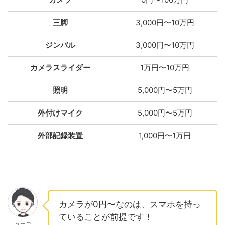
三脚
3,000円〜10万円
ジンバル
3,000円〜10万円
カメラスライダー
1万円〜10万円
照明
5,000円〜5万円
外付けマイク
5,000円〜5万円
外部記録装置
1,000円〜1万円
カメラが0円〜なのは、スマホを持っ
ていることが前提です！
うーご