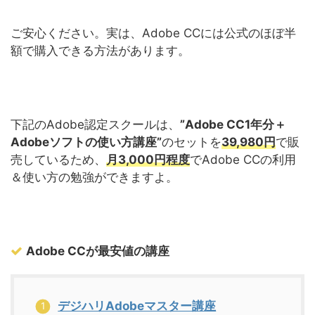
ご安心ください。実は、Adobe CCには公式のほぼ半
額で購入できる方法があります。
下記のAdobe認定スクールは、
”Adobe CC1年分＋
Adobeソフトの使い方講座”
のセットを
39,980円
で販
売しているため、
月3,000円程度
でAdobe CCの利用
＆使い方の勉強ができますよ。
Adobe CCが最安値の講座
デジハリAdobeマスター講座