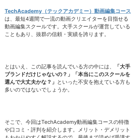
TechAcademy（テックアカデミー）動画編集コース
は、最短4週間で一流の動画クリエイターを目指せる
動画編集スクールです。大手スクールが運営している
こともあり、抜群の信頼・実績を誇ります。
とはいえ、この記事を読んでいる方の中には、
「大手
ブランドだけじゃないの？」「本当にこのスクールを
選んで大丈夫かな？」
といった不安を抱えている方も
多いのではないでしょうか。
そこで、今回はTechAcademy動画編集コースの特徴
や口コミ・評判を紹介します。メリット・デメリット
もわかりやすく解説するので、最後まで読めば受講す