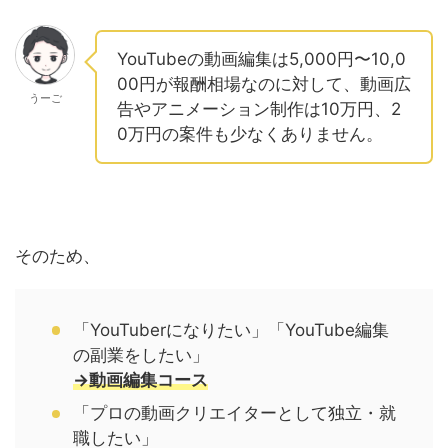
YouTubeの動画編集は5,000円〜10,0
00円が報酬相場なのに対して、動画広
うーご
告やアニメーション制作は10万円、2
0万円の案件も少なくありません。
そのため、
「YouTuberになりたい」「YouTube編集
の副業をしたい」
→動画編集コース
「プロの動画クリエイターとして独立・就
職したい」