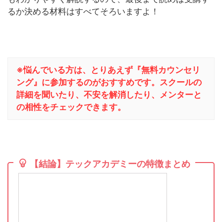
るか決める材料はすべてそろいますよ！
※悩んでいる方は、とりあえず『無料カウンセリ
ング』に参加するのがおすすめです。スクールの
詳細を聞いたり、不安を解消したり、メンターと
の相性をチェックできます。
【結論】テックアカデミーの特徴まとめ