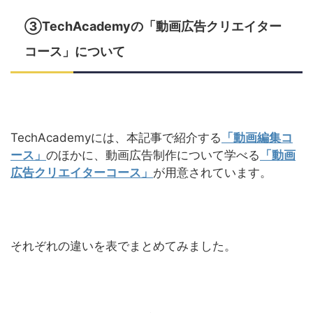
③TechAcademyの「動画広告クリエイター
コース」について
TechAcademyには、本記事で紹介する
「動画編集コ
ース」
のほかに、動画広告制作について学べる
「動画
広告クリエイターコース」
が用意されています。
それぞれの違いを表でまとめてみました。