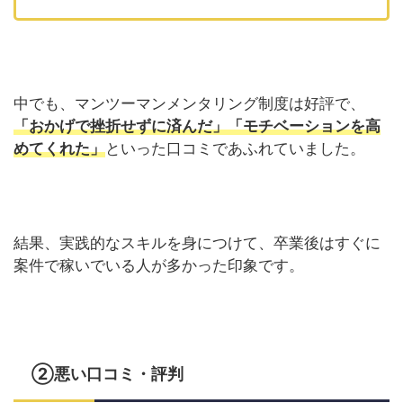
中でも、マンツーマンメンタリング制度は好評で、
「おかげで挫折せずに済んだ」「モチベーションを高
めてくれた」
といった口コミであふれていました。
結果、実践的なスキルを身につけて、卒業後はすぐに
案件で稼いでいる人が多かった印象です。
②悪い口コミ・評判