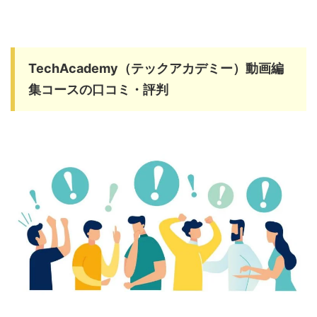
TechAcademy（テックアカデミー）動画編
集コースの口コミ・評判