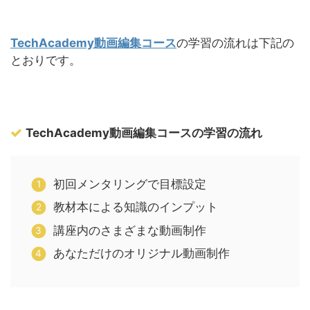
TechAcademy動画編集コース
の学習の流れは下記の
とおりです。
TechAcademy動画編集コースの学習の流れ
初回メンタリングで目標設定
教材本による知識のインプット
講座内のさまざまな動画制作
あなただけのオリジナル動画制作