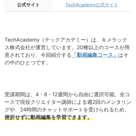
公式サイト
TechAcademy公式サイト
TechAcademy（テックアカデミー）は、キメラック
ス株式会社が運営しています。20種以上のコースが用
意されており、今回紹介する
「動画編集コース」
はそ
の中のひとつです。
受講期間は、4・8・12週間から自由に選択可能。全コ
ースで現役クリエイター講師による週2回のメンタリン
グや、24時間のチャットサポートを受けられるため、
挫折せずに動画編集を学習できます。