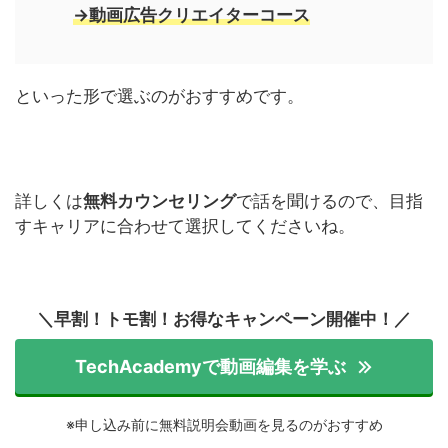
→動画広告クリエイターコース
といった形で選ぶのがおすすめです。
詳しくは
無料カウンセリング
で話を聞けるので、目指
すキャリアに合わせて選択してくださいね。
＼早割！トモ割！お得なキャンペーン開催中！／
TechAcademyで動画編集を学ぶ
※申し込み前に無料説明会動画を見るのがおすすめ