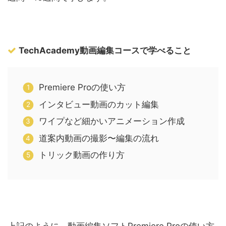
TechAcademy動画編集コースで学べること
Premiere Proの使い方
インタビュー動画のカット編集
ワイプなど細かいアニメーション作成
道案内動画の撮影〜編集の流れ
トリック動画の作り方