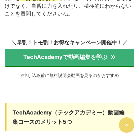
けでなく、自習に力を入れたり、積極的にわからない
ことを質問してくださいね。
＼早割！トモ割！お得なキャンペーン開催中！／
TechAcademyで動画編集を学ぶ
※申し込み前に無料説明会動画を見るのがおすすめ
TechAcademy（テックアカデミー）動画編
集コースのメリット5つ