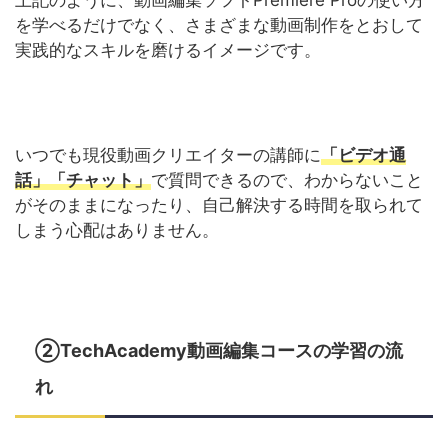
上記のように、動画編集ソフトPremiere Proの使い方
を学べるだけでなく、さまざまな動画制作をとおして
実践的なスキルを磨けるイメージです。
いつでも現役動画クリエイターの講師に
「ビデオ通
話」「チャット」
で質問できるので、わからないこと
がそのままになったり、自己解決する時間を取られて
しまう心配はありません。
②TechAcademy動画編集コースの学習の流
れ