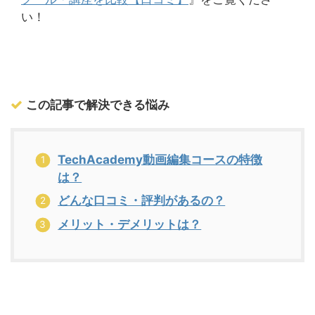
い！
この記事で解決できる悩み
TechAcademy動画編集コースの特徴
は？
どんな口コミ・評判があるの？
メリット・デメリットは？