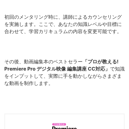
初回のメンタリング時に、講師によるカウンセリング
を実施します。ここで、あなたの知識レベルや目標に
合わせて、学習カリキュラムの内容を変更可能です。
その後、動画編集本のベストセラー
「プロが教える!
Premiere Pro デジタル映像 編集講座 CC対応」
で知識
をインプットして、実際に手を動かしながらさまざま
な動画を制作します。