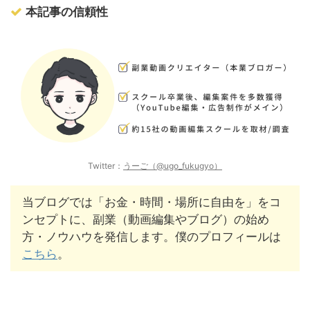
本記事の信頼性
Twitter：
うーご（@ugo_fukugyo）
当ブログでは「お金・時間・場所に自由を」をコ
ンセプトに、副業（動画編集やブログ）の始め
方・ノウハウを発信します。僕のプロフィールは
こちら
。