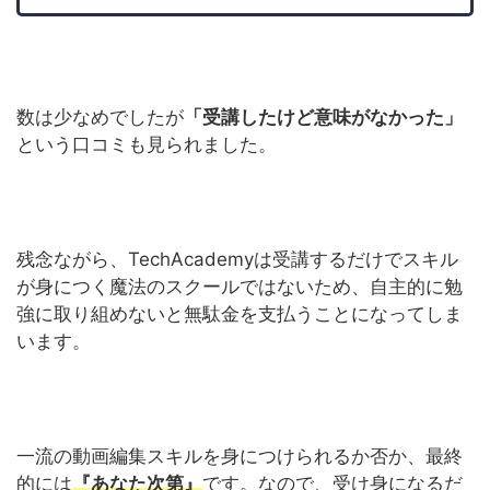
数は少なめでしたが
「受講したけど意味がなかった」
という口コミも見られました。
残念ながら、TechAcademyは受講するだけでスキル
が身につく魔法のスクールではないため、自主的に勉
強に取り組めないと無駄金を支払うことになってしま
います。
一流の動画編集スキルを身につけられるか否か、最終
的には
『あなた次第』
です。なので、受け身になるだ