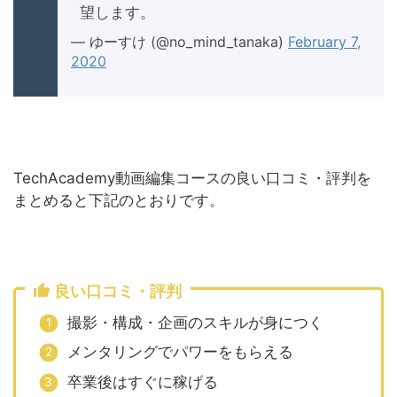
望します。
— ゆーすけ (@no_mind_tanaka)
February 7,
2020
TechAcademy動画編集コースの良い口コミ・評判を
まとめると下記のとおりです。
良い口コミ・評判
撮影・構成・企画のスキルが身につく
メンタリングでパワーをもらえる
卒業後はすぐに稼げる