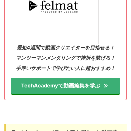
最短4週間で動画クリエイターを目指せる！
マンツーマンメンタリングで挫折を防げる！
手厚いサポートで学びたい人に超おすすめ！
TechAcademyで動画編集を学ぶ