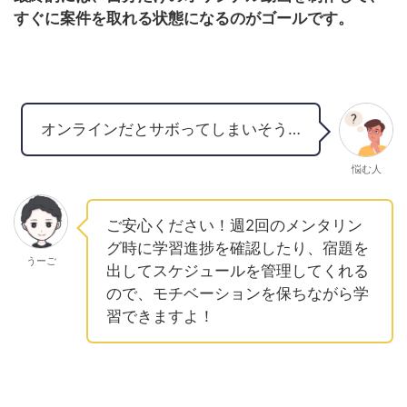
すぐに案件を取れる状態になるのがゴールです。
オンラインだとサボってしまいそう…
悩む人
ご安心ください！週2回のメンタリン
グ時に学習進捗を確認したり、宿題を
うーご
出してスケジュールを管理してくれる
ので、モチベーションを保ちながら学
習できますよ！