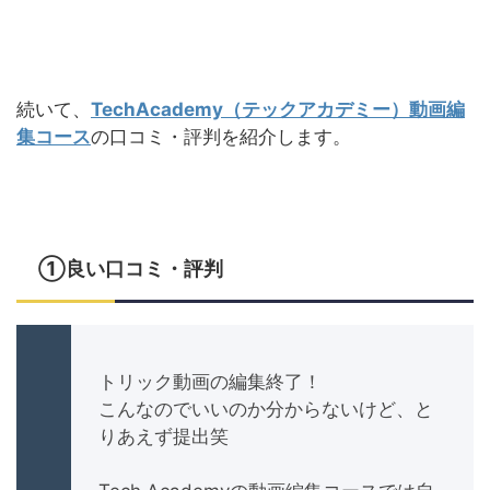
続いて、
TechAcademy（テックアカデミー）動画編
集コース
の口コミ・評判を紹介します。
①良い口コミ・評判
トリック動画の編集終了！
こんなのでいいのか分からないけど、と
りあえず提出笑