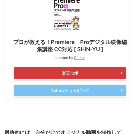
プロが教える！Premiere Proデジタル映像編
集講座 CC対応 [ SHIN-YU ]
created by
Rinker
楽天市場
Yahooショッピング
最終的には、自分だけのオリジナル動画を制作して、