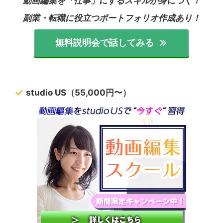
動画編集を「仕事」にするスキルが身につく！
副業・転職に役立つポートフォリオ作成あり！
無料説明会で話してみる
studio US（55,000円〜）