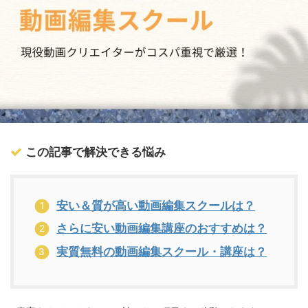
この記事で解決できる悩み
安い＆質が高い動画編集スクールは？
さらに安い動画編集講座のおすすめは？
実質無料の動画編集スクール・講座は？