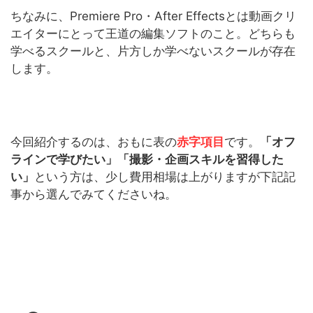
ちなみに、Premiere Pro・After Effectsとは動画クリ
エイターにとって王道の編集ソフトのこと。どちらも
学べるスクールと、片方しか学べないスクールが存在
します。
今回紹介するのは、おもに表の
赤字項目
です。
「オフ
ラインで学びたい」「撮影・企画スキルを習得した
い」
という方は、少し費用相場は上がりますが下記記
事から選んでみてくださいね。