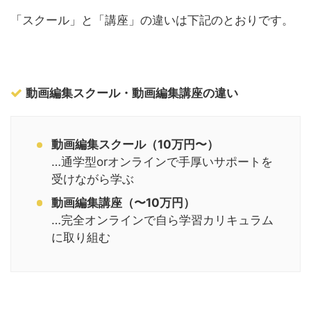
「スクール」と「講座」の違いは下記のとおりです。
動画編集スクール・動画編集講座の違い
動画編集スクール（10万円〜）
…通学型orオンラインで手厚いサポートを
受けながら学ぶ
動画編集講座（〜10万円）
…完全オンラインで自ら学習カリキュラム
に取り組む