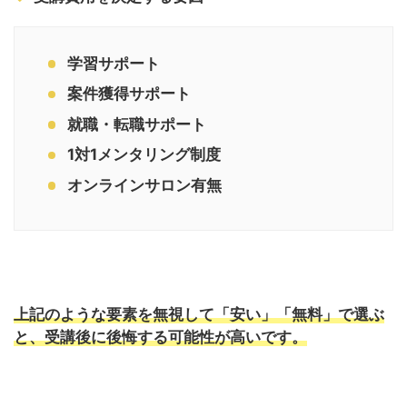
学習サポート
案件獲得サポート
就職・転職サポート
1対1メンタリング制度
オンラインサロン有無
上記のような要素を無視して「安い」「無料」で選ぶ
と、受講後に後悔する可能性が高いです。