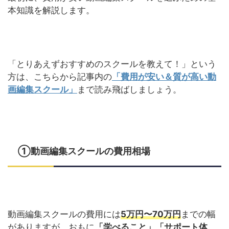
本知識を解説します。
「とりあえずおすすめのスクールを教えて！」という
方は、こちらから記事内の
「費用が安い＆質が高い動
画編集スクール」
まで読み飛ばしましょう。
①動画編集スクールの費用相場
動画編集スクールの費用には
5万円〜70万円
までの幅
がありますが、おもに
「学べること」「サポート体