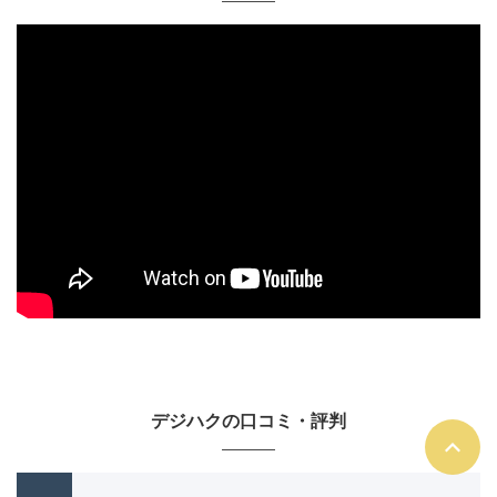
デジハクの口コミ・評判