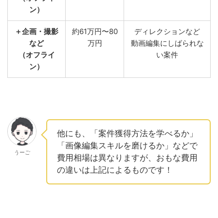
ン）
＋企画・撮影
約61万円〜80
ディレクションなど
など
万円
動画編集にしばられな
（オフライ
い案件
ン）
他にも、「案件獲得方法を学べるか」
「画像編集スキルを磨けるか」などで
うーご
費用相場は異なりますが、おもな費用
の違いは上記によるものです！