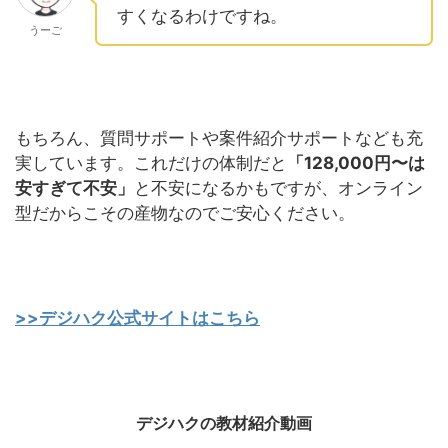
すくなるわけですね。
うーご
もちろん、質問サポートや案件紹介サポートなども充
実しています。これだけの体制だと
「128,000円〜は
安すぎて不安」
と不安になるかもですが、オンライン
型だからこその産物なのでご安心ください。
>>デジハク公式サイトはこちら
デジハクの教材紹介動画