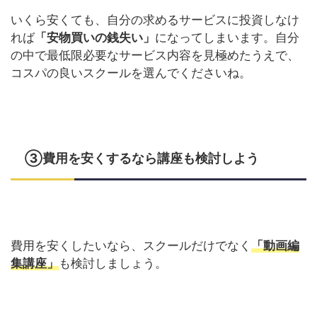
いくら安くても、自分の求めるサービスに投資しなけ
れば
「安物買いの銭失い」
になってしまいます。自分
の中で最低限必要なサービス内容を見極めたうえで、
コスパの良いスクールを選んでくださいね。
③費用を安くするなら講座も検討しよう
費用を安くしたいなら、スクールだけでなく
「動画編
集講座」
も検討しましょう。