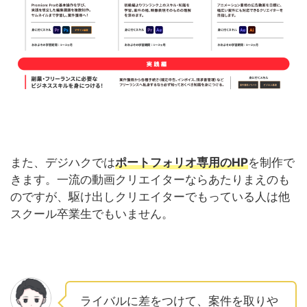
また、デジハクでは
ポートフォリオ専用のHP
を制作で
きます。一流の動画クリエイターならあたりまえのも
のですが、駆け出しクリエイターでもっている人は他
スクール卒業生でもいません。
ライバルに差をつけて、案件を取りや