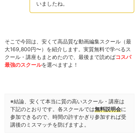
いましたね。
そこで今回は、安くて高品質な動画編集スクール（最
大169,800円〜）を紹介します。実質無料で学べるス
クール・講座もまとめたので、最後まで読めば
コスパ
最強のスクール
を選べますよ！
※結論、安くて本当に質の高いスクール・講座は
下記のとおりです。各スクールでは
無料説明会
に
参加できるので、時間の許すかぎり参加すれば受
講後のミスマッチを防げますよ。