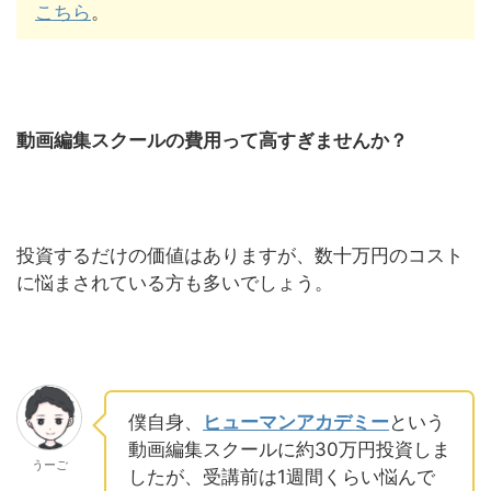
こちら
。
動画編集スクールの費用って高すぎませんか？
投資するだけの価値はありますが、数十万円のコスト
に悩まされている方も多いでしょう。
僕自身、
ヒューマンアカデミー
という
動画編集スクールに約30万円投資しま
うーご
したが、受講前は1週間くらい悩んで