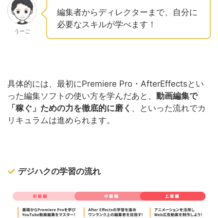
編集者からディレクターまで、自分に
必要なスキルが学べます！
うーご
具体的には、最初にPremiere Pro・AfterEffectsとい
った編集ソフトの使い方を学んだあと、
動画編集で
「稼ぐ」ための力を徹底的に磨く
、といった流れでカ
リキュラムは進められます。
デジハクの学習の流れ