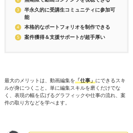
半永久的に受講生コミュニティに参加可
能
本格的なポートフォリオを制作できる
案件獲得＆支援サポートが超手厚い
最大のメリットは、動画編集を
「仕事」
にできるスキ
ルが身につくこと。単に編集スキルを磨くだけでな
く、表現の幅を広げるグラフィックや仕事の流れ、案
件の取り方などを学べます。