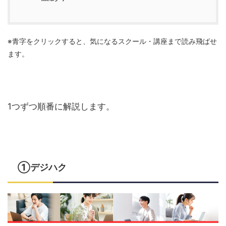
※青字をクリックすると、気になるスクール・講座まで読み飛ばせ
ます。
1つずつ順番に解説します。
①デジハク