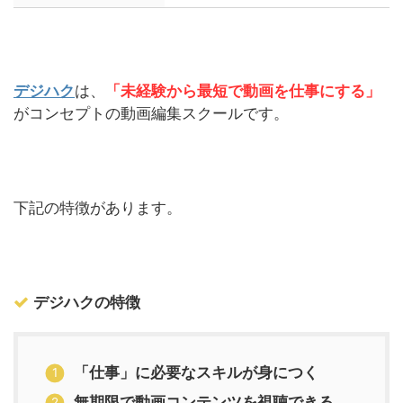
デジハク
は、
「未経験から最短で動画を仕事にする」
がコンセプトの動画編集スクールです。
下記の特徴があります。
デジハクの特徴
「仕事」に必要なスキルが身につく
無期限で動画コンテンツを視聴できる