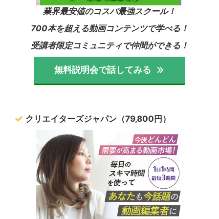
業界最安値のコスパ最強スクール！
700本を超える動画コンテンツで学べる！
受講者限定コミュニティで仲間ができる！
無料説明会で話してみる
クリエイターズジャパン（79,800円）