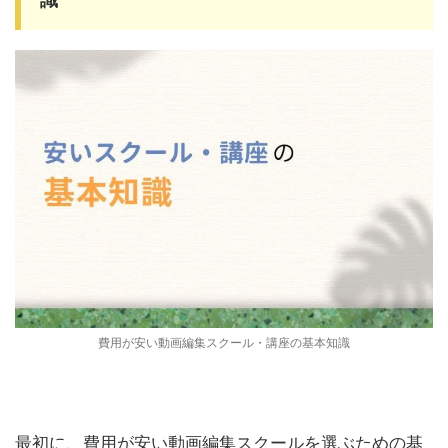
費用が安い動画編集スクール・講座の基本知識
最初に、費用が安い動画編集スクールを選ぶための基