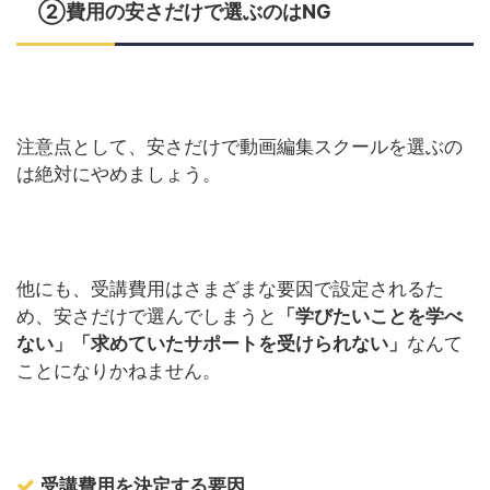
②費用の安さだけで選ぶのはNG
注意点として、安さだけで動画編集スクールを選ぶの
は絶対にやめましょう。
他にも、受講費用はさまざまな要因で設定されるた
め、安さだけで選んでしまうと
「学びたいことを学べ
ない」「求めていたサポートを受けられない」
なんて
ことになりかねません。
受講費用を決定する要因