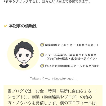
※青字をクリックすると、読みたい項目まで移動できます。
本記事の信頼性
Twitter：
うーご（@ugo_fukugyo）
当ブログでは「お金・時間・場所に自由を」をコ
ンセプトに、副業（動画編集やブログ）の始め
方・ノウハウを発信します。僕のプロフィールは