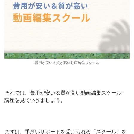
費用が安い＆質が高い動画編集スクール
それでは、費用が安い＆質が高い動画編集スクール・
講座を見ていきましょう。
まずは、手厚いサポートを受けられる「スクール」を