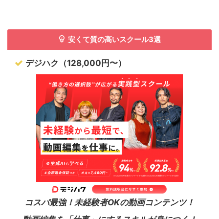
安くて質の高いスクール3選
デジハク（128,000円〜）
コスパ最強！未経験者OKの動画コンテンツ！