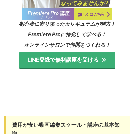
初心者に寄り添ったカリキュラムが魅力！
Premiere Proに特化して学べる！
オンラインサロンで仲間をつくれる！
LINE登録で無料講座を受ける
費用が安い動画編集スクール・講座の基本知
識