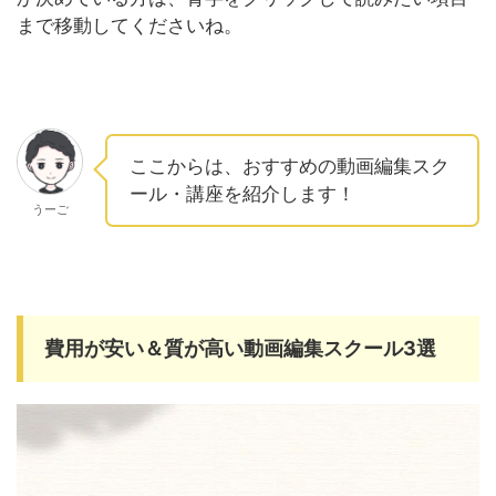
まで移動してくださいね。
ここからは、おすすめの動画編集スク
ール・講座を紹介します！
うーご
費用が安い＆質が高い動画編集スクール3選