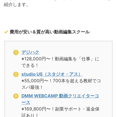
紹介します。
費用が安い＆質が高い動画編集スクール
デジハク
※128,000円〜！動画編集を「仕事」に
できる！
studio US（スタジオ・アス）
※55,000円〜！700本を超える教材でコ
スパ最強！
DMM WEBCAMP 動画クリエイターコ
ース
※169,800円〜！副業サポート・返金保
証あり！